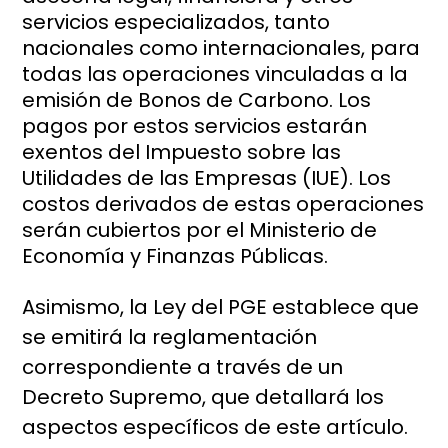
servicios especializados, tanto
nacionales como internacionales, para
todas las operaciones vinculadas a la
emisión de Bonos de Carbono. Los
pagos por estos servicios estarán
exentos del Impuesto sobre las
Utilidades de las Empresas (IUE). Los
costos derivados de estas operaciones
serán cubiertos por el Ministerio de
Economía y Finanzas Públicas.
Asimismo, la Ley del PGE establece que
se emitirá la reglamentación
correspondiente a través de un
Decreto Supremo, que detallará los
aspectos específicos de este artículo.