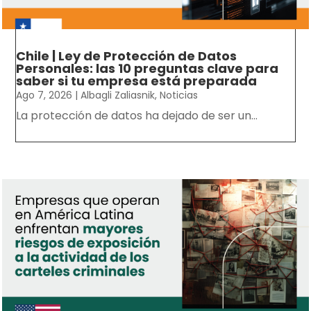
Chile | Ley de Protección de Datos
Personales: las 10 preguntas clave para
saber si tu empresa está preparada
Ago 7, 2026
|
Albagli Zaliasnik
,
Noticias
La protección de datos ha dejado de ser un...