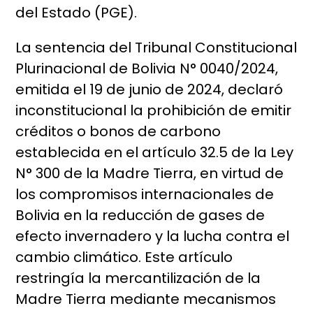
del Estado (PGE).
La sentencia del Tribunal Constitucional
Plurinacional de Bolivia N° 0040/2024,
emitida el 19 de junio de 2024, declaró
inconstitucional la prohibición de emitir
créditos o bonos de carbono
establecida en el artículo 32.5 de la Ley
N° 300 de la Madre Tierra, en virtud de
los compromisos internacionales de
Bolivia en la reducción de gases de
efecto invernadero y la lucha contra el
cambio climático. Este artículo
restringía la mercantilización de la
Madre Tierra mediante mecanismos