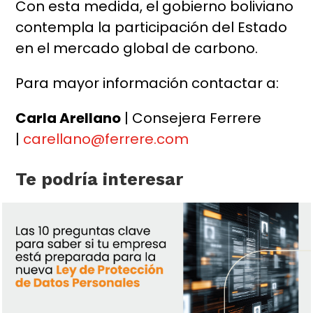
Con esta medida, el gobierno boliviano
contempla la participación del Estado
en el mercado global de carbono.
Para mayor información contactar a:
Carla Arellano
| Consejera Ferrere
|
carellano@ferrere.com
Te podría interesar