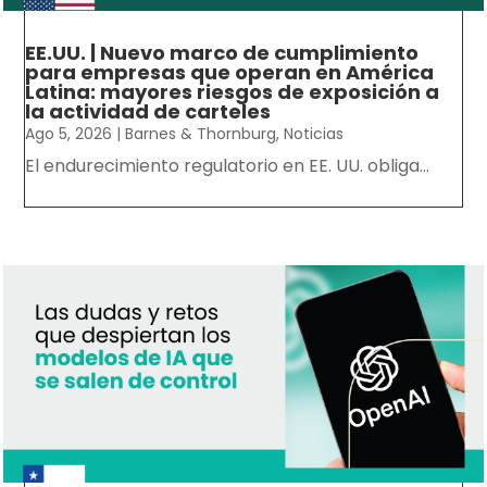
EE.UU. | Nuevo marco de cumplimiento
para empresas que operan en América
Latina: mayores riesgos de exposición a
la actividad de carteles
Ago 5, 2026
|
Barnes & Thornburg
,
Noticias
El endurecimiento regulatorio en EE. UU. obliga...