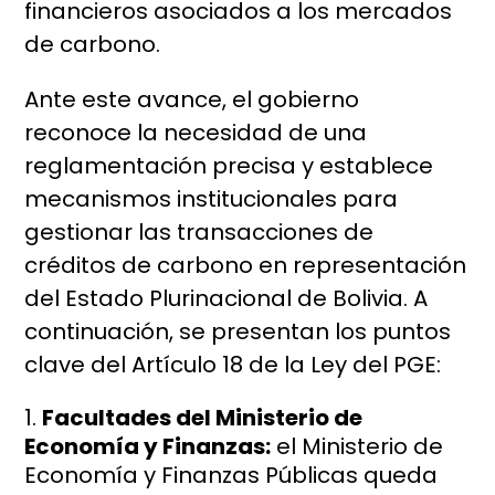
financieros asociados a los mercados
de carbono.
Ante este avance, el gobierno
reconoce la necesidad de una
reglamentación precisa y establece
mecanismos institucionales para
gestionar las transacciones de
créditos de carbono en representación
del Estado Plurinacional de Bolivia. A
continuación, se presentan los puntos
clave del Artículo 18 de la Ley del PGE:
Facultades del Ministerio de
Economía y Finanzas:
el Ministerio de
Economía y Finanzas Públicas queda