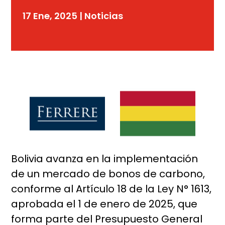
17 Ene, 2025
|
Noticias
Bolivia avanza en la implementación
de un mercado de bonos de carbono,
conforme al Artículo 18 de la Ley N° 1613,
aprobada el 1 de enero de 2025, que
forma parte del Presupuesto General