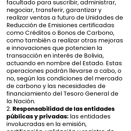
facultado para suscribir, administrar,
negociar, transferir, garantizar y
realizar ventas a futuro de Unidades de
Reducción de Emisiones certificadas
como Créditos o Bonos de Carbono,
como también a realizar otras mejoras
e innovaciones que potencien la
transacción en interés de Bolivia,
actuando en nombre del Estado. Estas
operaciones podrán llevarse a cabo, o
no, según las condiciones del mercado
de carbono y las necesidades de
financiamiento del Tesoro General de
la Nación.
Responsabilidad de las entidades
públicas y privadas:
las entidades
involucradas en la emisión,