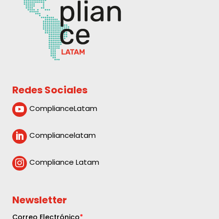
Redes Sociales
ComplianceLatam

Compliancelatam

Compliance Latam

Newsletter