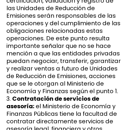
certificación, validación y registro de
las Unidades de Reducción de
Emisiones serán responsables de las
operaciones y del cumplimiento de las
obligaciones relacionadas estas
operaciones. De este punto resulta
importante señalar que no se hace
mención a que las entidades privadas
puedan negociar, transferir, garantizar
y realizar ventas a futuro de Unidades
de Reducción de Emisiones, acciones
que se le otorgan al Ministerio de
Economía y Finanzas según el punto 1.
Contratación de servicios de
asesoría:
el Ministerio de Economía y
Finanzas Públicas tiene la facultad de
contratar directamente servicios de
asesoría legal, financiera y otros