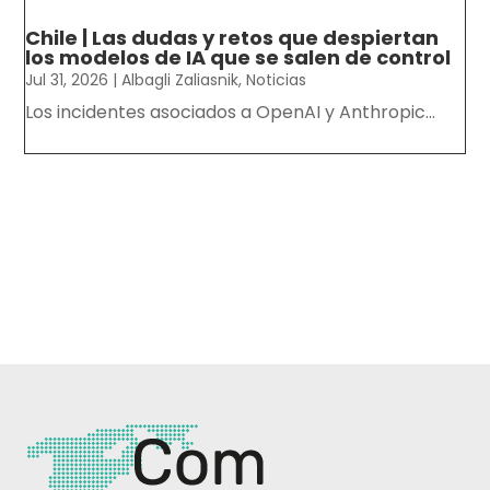
Chile | Las dudas y retos que despiertan
los modelos de IA que se salen de control
Jul 31, 2026
|
Albagli Zaliasnik
,
Noticias
Los incidentes asociados a OpenAI y Anthropic...