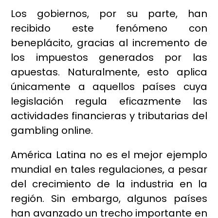
Los gobiernos, por su parte, han
recibido este fenómeno con
beneplácito, gracias al incremento de
los impuestos generados por las
apuestas. Naturalmente, esto aplica
únicamente a aquellos países cuya
legislación regula eficazmente las
actividades financieras y tributarias del
gambling online.
América Latina no es el mejor ejemplo
mundial en tales regulaciones, a pesar
del crecimiento de la industria en la
región. Sin embargo, algunos países
han avanzado un trecho importante en