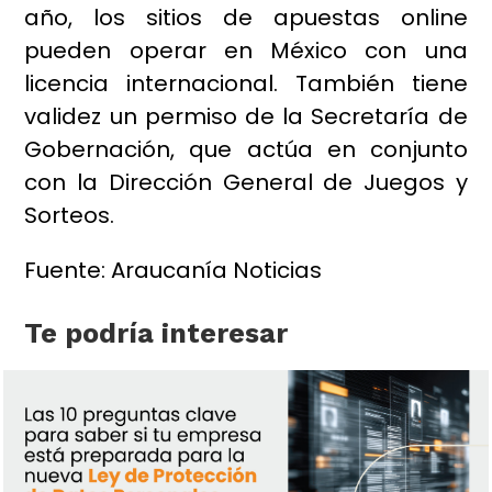
año, los sitios de apuestas online
pueden operar en México con una
licencia internacional. También tiene
validez un permiso de la Secretaría de
Gobernación, que actúa en conjunto
con la Dirección General de Juegos y
Sorteos.
Fuente: Araucanía Noticias
Te podría interesar