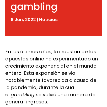
gambling
8 Jun, 2022
|
Noticias
En los últimos años, la industria de las
apuestas online ha experimentado un
crecimiento exponencial en el mundo
entero. Esta expansión se vio
notablemente favorecida a causa de
la pandemia, durante la cual
el
gambling
se volvió una manera de
generar ingresos.