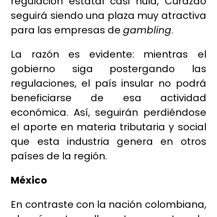
regulación estatal casi nula, Curazao
seguirá siendo una plaza muy atractiva
para las empresas de
gambling
.
La razón es evidente: mientras el
gobierno siga postergando las
regulaciones, el país insular no podrá
beneficiarse de esa actividad
económica. Así, seguirán perdiéndose
el aporte en materia tributaria y social
que esta industria genera en otros
países de la región.
México
En contraste con la nación colombiana,