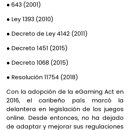
● 643 (2001)
● Ley 1393 (2010)
● Decreto de Ley 4142 (2011)
● Decreto 1451 (2015)
● Decreto 1068 (2015)
● Resolución 11754 (2018)
Con la adopción de la eGaming Act en
2016, el caribeño país marcó la
delantera en legislación de los juegos
online. Desde entonces, no ha dejado
de adaptar y mejorar sus regulaciones