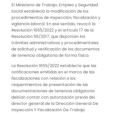
El Ministerio de Trabajo, Empleo y Seguridad
Social estableció la modificación de los
procedimientos de inspección, fiscalización y
vigilancia laboral. En ese sentido, revocó la
Resolución 1655/2022 y el artículo 17 de la
Resolución 56/2017, que disponían los
trámites administrativos y procedimentales
de solicitud y verificación de los documentos
de tenencia obligatoria de forma física.
La Resolución 1655/2022 establecía que las
notificaciones emitidas en el marco de las
fiscalizaciones con relación a los
requerimientos de presentación de las
documentaciones de tenencia obligatoria
debían contar con autorización previa del
director general de la Dirección General De
Inspección Y Fiscalización De Trabajo