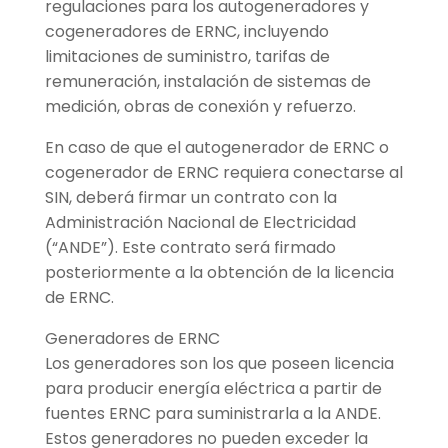
regulaciones para los autogeneradores y
cogeneradores de ERNC, incluyendo
limitaciones de suministro, tarifas de
remuneración, instalación de sistemas de
medición, obras de conexión y refuerzo.
En caso de que el autogenerador de ERNC o
cogenerador de ERNC requiera conectarse al
SIN, deberá firmar un contrato con la
Administración Nacional de Electricidad
(“ANDE”). Este contrato será firmado
posteriormente a la obtención de la licencia
de ERNC.
Generadores de ERNC
Los generadores son los que poseen licencia
para producir energía eléctrica a partir de
fuentes ERNC para suministrarla a la ANDE.
Estos generadores no pueden exceder la