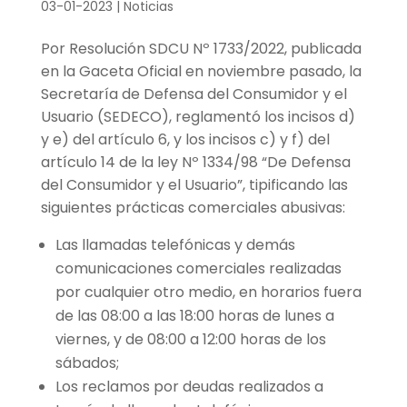
03-01-2023
|
Noticias
Por Resolución SDCU Nº 1733/2022, publicada
en la Gaceta Oficial en noviembre pasado, la
Secretaría de Defensa del Consumidor y el
Usuario (SEDECO), reglamentó los incisos d)
y e) del artículo 6, y los incisos c) y f) del
artículo 14 de la ley Nº 1334/98 “De Defensa
del Consumidor y el Usuario”, tipificando las
siguientes prácticas comerciales abusivas:
Las llamadas telefónicas y demás
comunicaciones comerciales realizadas
por cualquier otro medio, en horarios fuera
de las 08:00 a las 18:00 horas de lunes a
viernes, y de 08:00 a 12:00 horas de los
sábados;
Los reclamos por deudas realizados a