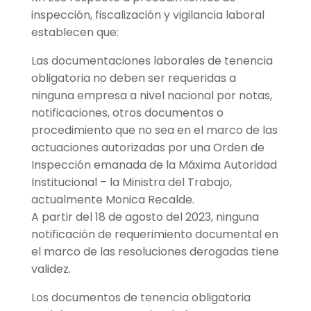
inspección, fiscalización y vigilancia laboral
establecen que:
Las documentaciones laborales de tenencia
obligatoria no deben ser requeridas a
ninguna empresa a nivel nacional por notas,
notificaciones, otros documentos o
procedimiento que no sea en el marco de las
actuaciones autorizadas por una Orden de
Inspección emanada de la Máxima Autoridad
Institucional – la Ministra del Trabajo,
actualmente Monica Recalde.
A partir del 18 de agosto del 2023, ninguna
notificación de requerimiento documental en
el marco de las resoluciones derogadas tiene
validez.
Los documentos de tenencia obligatoria