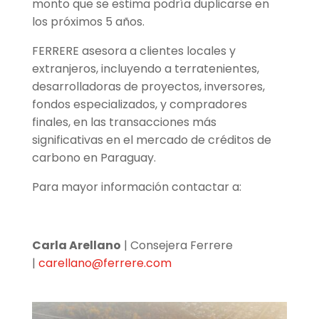
monto que se estima podría duplicarse en
los próximos 5 años.
FERRERE asesora a clientes locales y
extranjeros, incluyendo a terratenientes,
desarrolladoras de proyectos, inversores,
fondos especializados, y compradores
finales, en las transacciones más
significativas en el mercado de créditos de
carbono en Paraguay.
Para mayor información contactar a:
Carla Arellano
| Consejera Ferrere
|
carellano@ferrere.com