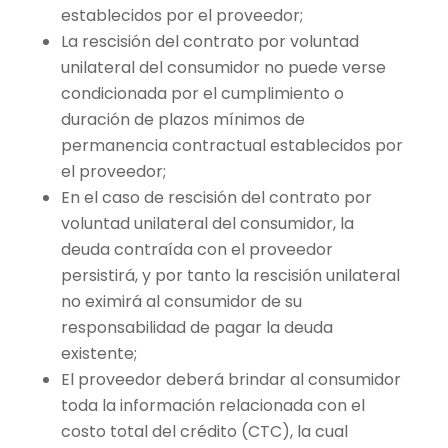
establecidos por el proveedor;
La rescisión del contrato por voluntad
unilateral del consumidor no puede verse
condicionada por el cumplimiento o
duración de plazos mínimos de
permanencia contractual establecidos por
el proveedor;
En el caso de rescisión del contrato por
voluntad unilateral del consumidor, la
deuda contraída con el proveedor
persistirá, y por tanto la rescisión unilateral
no eximirá al consumidor de su
responsabilidad de pagar la deuda
existente;
El proveedor deberá brindar al consumidor
toda la información relacionada con el
costo total del crédito (CTC), la cual