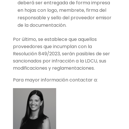
deberá ser entregada de forma impresa
en hojas con logo, membrete, firma del
responsable y sello del proveedor emisor
de la documentación.
Por último, se establece que aquellos
proveedores que incumplan con la
Resolución 849/2023, serán pasibles de ser
sancionados por infracción a la LDCU, sus
modificaciones y reglamentaciones.
Para mayor información contactar a: