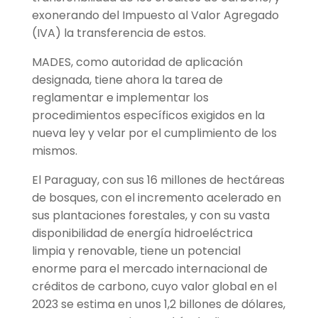
exonerando del Impuesto al Valor Agregado
(IVA) la transferencia de estos.
MADES, como autoridad de aplicación
designada, tiene ahora la tarea de
reglamentar e implementar los
procedimientos específicos exigidos en la
nueva ley y velar por el cumplimiento de los
mismos.
El Paraguay, con sus 16 millones de hectáreas
de bosques, con el incremento acelerado en
sus plantaciones forestales, y con su vasta
disponibilidad de energía hidroeléctrica
limpia y renovable, tiene un potencial
enorme para el mercado internacional de
créditos de carbono, cuyo valor global en el
2023 se estima en unos 1,2 billones de dólares,