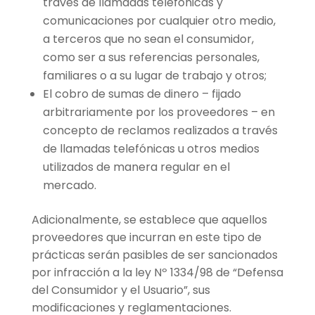
través de llamadas telefónicas y
comunicaciones por cualquier otro medio,
a terceros que no sean el consumidor,
como ser a sus referencias personales,
familiares o a su lugar de trabajo y otros;
El cobro de sumas de dinero – fijado
arbitrariamente por los proveedores – en
concepto de reclamos realizados a través
de llamadas telefónicas u otros medios
utilizados de manera regular en el
mercado.
Adicionalmente, se establece que aquellos
proveedores que incurran en este tipo de
prácticas serán pasibles de ser sancionados
por infracción a la ley Nº 1334/98 de “Defensa
del Consumidor y el Usuario”, sus
modificaciones y reglamentaciones.