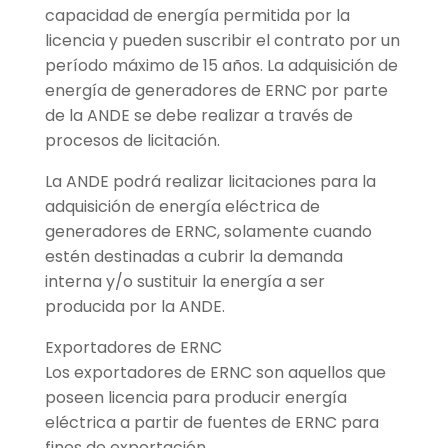
capacidad de energía permitida por la
licencia y pueden suscribir el contrato por un
período máximo de 15 años. La adquisición de
energía de generadores de ERNC por parte
de la ANDE se debe realizar a través de
procesos de licitación.
La ANDE podrá realizar licitaciones para la
adquisición de energía eléctrica de
generadores de ERNC, solamente cuando
estén destinadas a cubrir la demanda
interna y/o sustituir la energía a ser
producida por la ANDE.
Exportadores de ERNC
Los exportadores de ERNC son aquellos que
poseen licencia para producir energía
eléctrica a partir de fuentes de ERNC para
fines de exportación.