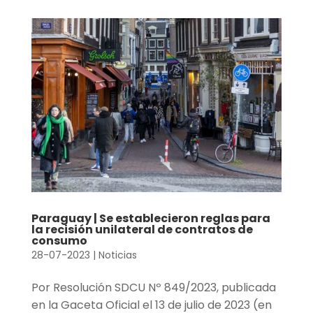
Paraguay | Se establecieron reglas para
la recisión unilateral de contratos de
consumo
28-07-2023
|
Noticias
Por Resolución SDCU Nº 849/2023, publicada
en la Gaceta Oficial el 13 de julio de 2023 (en