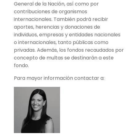
General de la Nación, así como por
contribuciones de organismos
internacionales. También podrá recibir
aportes, herencias y donaciones de
individuos, empresas y entidades nacionales
o internacionales, tanto públicas como
privadas. Además, los fondos recaudados por
concepto de multas se destinarán a este
fondo.
Para mayor información contactar a: