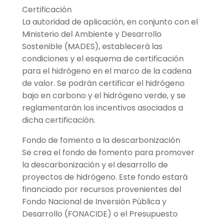
Certificación
La autoridad de aplicación, en conjunto con el
Ministerio del Ambiente y Desarrollo
Sostenible (MADES), establecerá las
condiciones y el esquema de certificación
para el hidrógeno en el marco de la cadena
de valor. Se podrán certificar el hidrógeno
bajo en carbono y el hidrógeno verde, y se
reglamentarán los incentivos asociados a
dicha certificación.
Fondo de fomento a la descarbonización
Se crea el fondo de fomento para promover
la descarbonización y el desarrollo de
proyectos de hidrógeno. Este fondo estará
financiado por recursos provenientes del
Fondo Nacional de Inversión Pública y
Desarrollo (FONACIDE) o el Presupuesto