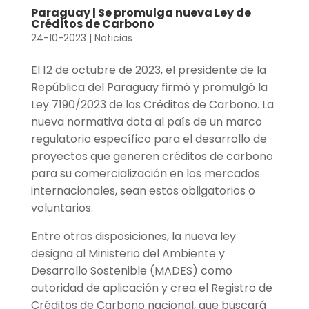
Paraguay | Se promulga nueva Ley de
Créditos de Carbono
24-10-2023
|
Noticias
El 12 de octubre de 2023, el presidente de la
República del Paraguay firmó y promulgó la
Ley 7190/2023 de los Créditos de Carbono. La
nueva normativa dota al país de un marco
regulatorio específico para el desarrollo de
proyectos que generen créditos de carbono
para su comercialización en los mercados
internacionales, sean estos obligatorios o
voluntarios.
Entre otras disposiciones, la nueva ley
designa al Ministerio del Ambiente y
Desarrollo Sostenible (MADES) como
autoridad de aplicación y crea el Registro de
Créditos de Carbono nacional, que buscará