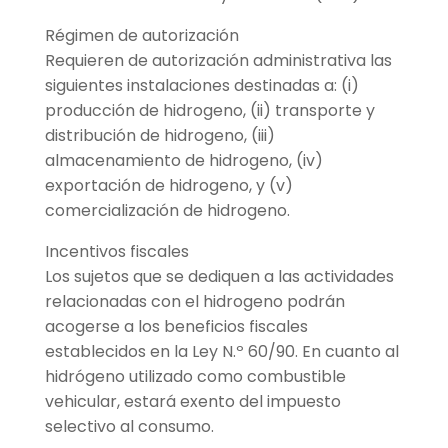
Régimen de autorización
Requieren de autorización administrativa las
siguientes instalaciones destinadas a: (i)
producción de hidrogeno, (ii) transporte y
distribución de hidrogeno, (iii)
almacenamiento de hidrogeno, (iv)
exportación de hidrogeno, y (v)
comercialización de hidrogeno.
Incentivos fiscales
Los sujetos que se dediquen a las actividades
relacionadas con el hidrogeno podrán
acogerse a los beneficios fiscales
establecidos en la Ley N.º 60/90. En cuanto al
hidrógeno utilizado como combustible
vehicular, estará exento del impuesto
selectivo al consumo.