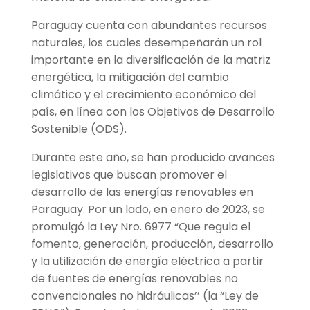
Paraguay cuenta con abundantes recursos
naturales, los cuales desempeñarán un rol
importante en la diversificación de la matriz
energética, la mitigación del cambio
climático y el crecimiento económico del
país, en línea con los Objetivos de Desarrollo
Sostenible (ODS).
Durante este año, se han producido avances
legislativos que buscan promover el
desarrollo de las energías renovables en
Paraguay. Por un lado, en enero de 2023, se
promulgó la Ley Nro. 6977 “Que regula el
fomento, generación, producción, desarrollo
y la utilización de energía eléctrica a partir
de fuentes de energías renovables no
convencionales no hidráulicas’’ (la “Ley de