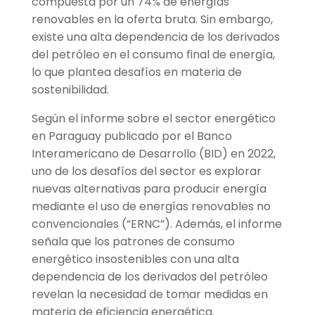
compuesta por un 74% de energías
renovables en la oferta bruta. Sin embargo,
existe una alta dependencia de los derivados
del petróleo en el consumo final de energía,
lo que plantea desafíos en materia de
sostenibilidad.
Según el informe sobre el sector energético
en Paraguay publicado por el Banco
Interamericano de Desarrollo (BID) en 2022,
uno de los desafíos del sector es explorar
nuevas alternativas para producir energía
mediante el uso de energías renovables no
convencionales (“ERNC”). Además, el informe
señala que los patrones de consumo
energético insostenibles con una alta
dependencia de los derivados del petróleo
revelan la necesidad de tomar medidas en
materia de eficiencia energética.