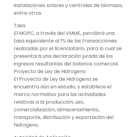
instalaciones solares y centrales de biomasa,
entre otros.
Tasa
El MOPC, a través del VMME, percibirá una
tasa equivalente al 1% de las transacciones
realizadas por el licenciatario, para lo cual se
presentará una declaración jurada de los
ingresos resultantes del balance comercial.
Proyecto de Ley de Hidrogeno
El Proyecto de Ley de Hidrogeno se
encuentra aún en estudio, y establece el
marco normativo para las actividades
relativas a la producción, uso,
comercialización, almacenamiento,
transporte, distribución y exportación del
hidrogeno.