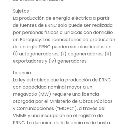
Sujetos
La producción de energía eléctrica a partir
de fuentes de ERNC solo puede ser realizada
por personas físicas o jurídicas con domicilio
en Paraguay. Los licenciatarios de producción
de energía ERNC pueden ser clasificados en:
(i) autogeneradores, (ii) cogeneradores, (iii)
exportadores y (iv) generadores.
Licencia
La ley establece que la producción de ERNC
con capacidad nominal mayor a un
megavatio (MW) requiere una licencia
otorgada por el Ministerio de Obras Públicas
y Comunicaciones (“MOPC”), a través del
VMME y una inscripción en el registro de
ERNC. La duración de la licencia es de hasta