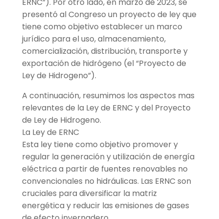
ERNC”). Por otro lado, en marzo de 2023, se
presentó al Congreso un proyecto de ley que
tiene como objetivo establecer un marco
jurídico para el uso, almacenamiento,
comercialización, distribución, transporte y
exportación de hidrógeno (el “Proyecto de
Ley de Hidrogeno”).
A continuación, resumimos los aspectos mas
relevantes de la Ley de ERNC y del Proyecto
de Ley de Hidrogeno.
La Ley de ERNC
Esta ley tiene como objetivo promover y
regular la generación y utilización de energía
eléctrica a partir de fuentes renovables no
convencionales no hidráulicas. Las ERNC son
cruciales para diversificar la matriz
energética y reducir las emisiones de gases
de efecto invernadero.