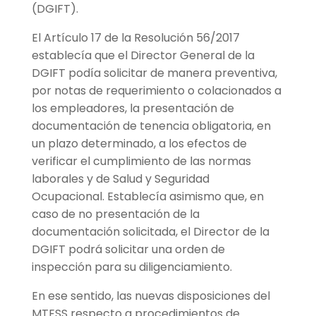
(DGIFT).
El Artículo 17 de la Resolución 56/2017
establecía que el Director General de la
DGIFT podía solicitar de manera preventiva,
por notas de requerimiento o colacionados a
los empleadores, la presentación de
documentación de tenencia obligatoria, en
un plazo determinado, a los efectos de
verificar el cumplimiento de las normas
laborales y de Salud y Seguridad
Ocupacional. Establecía asimismo que, en
caso de no presentación de la
documentación solicitada, el Director de la
DGIFT podrá solicitar una orden de
inspección para su diligenciamiento.
En ese sentido, las nuevas disposiciones del
MTESS respecto a procedimientos de