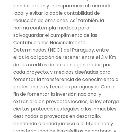
brindar orden y transparencia al mercado
local y evitar la doble contabilidad de
reducción de emisiones. Así también, la
norma contempla medidas para
salvaguardar el cumplimiento de las
Contribuciones Nacionalmente
Determinadas (NDC) del Paraguay, entre
ellas la obligación de retener entre el 3 y 10%
de los créditos de carbono generados por
cada proyecto, y medidas diseñadas para
fomentar la transferencia de conocimiento a
profesionales y técnicos paraguayos. Con el
fin de fomentar la inversión nacional y
extranjera en proyectos locales, la ley otorga
ciertas protecciones legales a los inmuebles
destinados a proyectos en desarrollo,
brindando claridad jurídica a la titularidad y
transferibilidad de los créditos de carbono, y