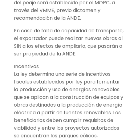
del peaje será establecido por el MOPC, a
través del VMME, previo dictamen y
recomendación de la ANDE.
En caso de falta de capacidad de transporte,
el exportador puede realizar nuevas obras al
SIN a los efectos de ampliarlo, que pasarán a
ser propiedad de la ANDE.
Incentivos
La ley determina una serie de incentivos
fiscales establecidos por ley para fomentar
la producción y uso de energías renovables
que se aplican a la construcción de equipos y
obras destinadas a la producción de energía
eléctrica a partir de fuentes renovables. Los
beneficiarios deben cumplir requisitos de
viabilidad y entre los proyectos autorizados
se encuentran los parques eólicos,