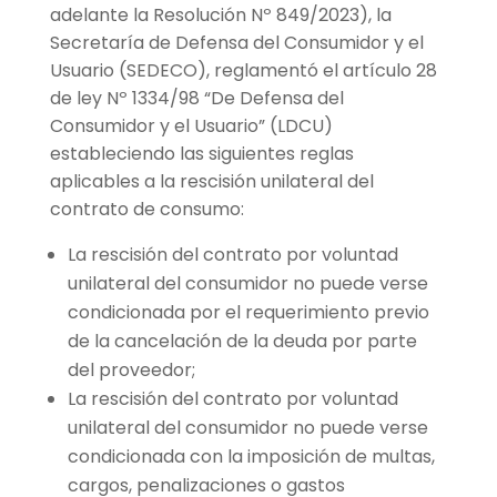
adelante la Resolución Nº 849/2023), la
Secretaría de Defensa del Consumidor y el
Usuario (SEDECO), reglamentó el artículo 28
de ley Nº 1334/98 “De Defensa del
Consumidor y el Usuario” (LDCU)
estableciendo las siguientes reglas
aplicables a la rescisión unilateral del
contrato de consumo:
La rescisión del contrato por voluntad
unilateral del consumidor no puede verse
condicionada por el requerimiento previo
de la cancelación de la deuda por parte
del proveedor;
La rescisión del contrato por voluntad
unilateral del consumidor no puede verse
condicionada con la imposición de multas,
cargos, penalizaciones o gastos