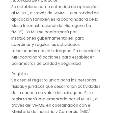
Autoridad de Aplicación
Se establece como autoridad de aplicación
al MOPC, a través del VMME. La autoridad de
aplicación también es la coordinadora de la
Mesa Interinstitucional del Hidrogeno (la
“MIH”). La MIH se conformará por
instituciones gubernamentales, para
coordinar y regular las actividades
relacionadas con el hidrogeno. En especial la
MIH coordinará acciones para establecer
parámetros de calidad y seguridad.
Registro
Se crea el registro único para las personas
físicas y jurídicas que desarrollan actividades
de la cadena de valor del hidrogeno. Este
registro será implementado por el MOPC, a
través del VMME, en coordinación con el
Ministerio de Industria y Comercio (MIC).