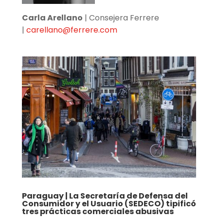
Carla Arellano
| Consejera Ferrere
|
carellano@ferrere.com
Paraguay | La Secretaría de Defensa del
Consumidor y el Usuario (SEDECO) tipificó
tres prácticas comerciales abusivas