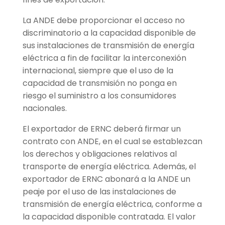
La ANDE debe proporcionar el acceso no
discriminatorio a la capacidad disponible de
sus instalaciones de transmisión de energía
eléctrica a fin de facilitar la interconexión
internacional, siempre que el uso de la
capacidad de transmisión no ponga en
riesgo el suministro a los consumidores
nacionales.
El exportador de ERNC deberá firmar un
contrato con ANDE, en el cual se establezcan
los derechos y obligaciones relativos al
transporte de energía eléctrica. Además, el
exportador de ERNC abonará a la ANDE un
peaje por el uso de las instalaciones de
transmisión de energía eléctrica, conforme a
la capacidad disponible contratada. El valor