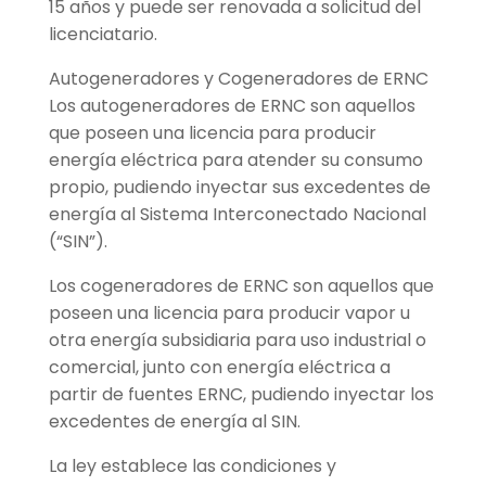
15 años y puede ser renovada a solicitud del
licenciatario.
Autogeneradores y Cogeneradores de ERNC
Los autogeneradores de ERNC son aquellos
que poseen una licencia para producir
energía eléctrica para atender su consumo
propio, pudiendo inyectar sus excedentes de
energía al Sistema Interconectado Nacional
(“SIN”).
Los cogeneradores de ERNC son aquellos que
poseen una licencia para producir vapor u
otra energía subsidiaria para uso industrial o
comercial, junto con energía eléctrica a
partir de fuentes ERNC, pudiendo inyectar los
excedentes de energía al SIN.
La ley establece las condiciones y