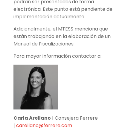
podrán ser presentados de forma
electrónica. Este punto está pendiente de
implementación actualmente.
Adicionalmente, el MTESS menciona que
están trabajando en la elaboración de un
Manual de Fiscalizaciones.
Para mayor información contactar a:
Carla Arellano
| Consejera Ferrere
|
carellano@ferrere.com