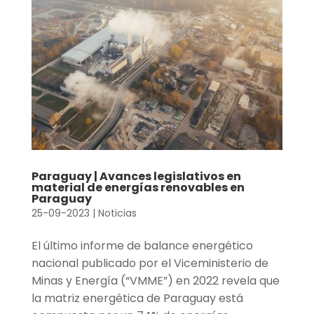
Paraguay | Avances legislativos en
material de energías renovables en
Paraguay
25-09-2023
|
Noticias
El último informe de balance energético
nacional publicado por el Viceministerio de
Minas y Energía (“VMME”) en 2022 revela que
la matriz energética de Paraguay está