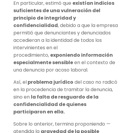
En particular, estimó que
existían indicios
suficientes de una vulneración del
principio de integridad y
confidencialidad
, debido a que la empresa
permitió que denunciantes y denunciados
accedieran a la identidad de todos los
intervinientes en el
procedimiento,
exponiendo información
especialmente sensible
en el contexto de
una denuncia por acoso laboral.
Así, el
problema jurídico
del caso no radicó
en la procedencia de tramitar la denuncia,
sino en
la falta de resguardo de la
confidencialidad de quienes
participaron en ella.
Sobre lo anterior, termina proponiendo —
atendida la
gravedad de la posible