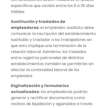
específicos que oscilan entre los 8 a 30 días
hábiles.
Sustitución y traslados de
empleadores:
el empleador sustituto debe
comunicar la inscripción del establecimiento
sustituido y trasladar a los trabajadores sin
que esto implique una terminación de la
relación laboral. Asimismo, los traslados
entre registros patronales de distintos
establecimientos también se permitirán sin
afectar la continuidad laboral de los
empleados.
Digitalización y formularios
actualizados:
los empleadores podrán
generar y rectificar documentos como
recibos de liquidación y aguinaldos a través