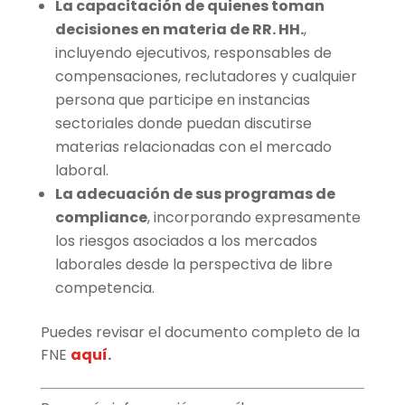
La capacitación de quienes toman
decisiones en materia de RR. HH.
,
incluyendo ejecutivos, responsables de
compensaciones, reclutadores y cualquier
persona que participe en instancias
sectoriales donde puedan discutirse
materias relacionadas con el mercado
laboral.
La adecuación de sus programas de
compliance
, incorporando expresamente
los riesgos asociados a los mercados
laborales desde la perspectiva de libre
competencia.
Puedes revisar el documento completo de la
FNE
aquí
.