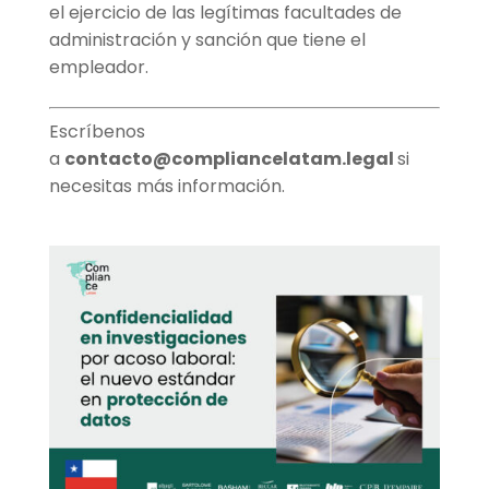
el ejercicio de las legítimas facultades de
administración y sanción que tiene el
empleador.
Escríbenos
a
contacto@compliancelatam.legal
si
necesitas más información.