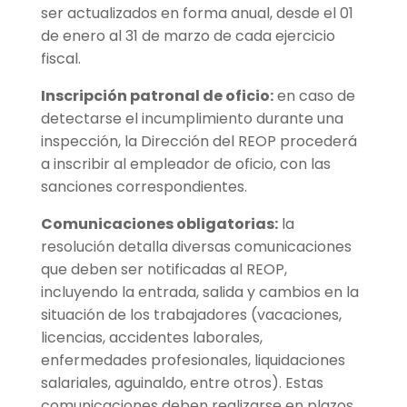
ser actualizados en forma anual, desde el 01
de enero al 31 de marzo de cada ejercicio
fiscal.
Inscripción patronal de oficio:
en caso de
detectarse el incumplimiento durante una
inspección, la Dirección del REOP procederá
a inscribir al empleador de oficio, con las
sanciones correspondientes.
Comunicaciones obligatorias:
la
resolución detalla diversas comunicaciones
que deben ser notificadas al REOP,
incluyendo la entrada, salida y cambios en la
situación de los trabajadores (vacaciones,
licencias, accidentes laborales,
enfermedades profesionales, liquidaciones
salariales, aguinaldo, entre otros). Estas
comunicaciones deben realizarse en plazos