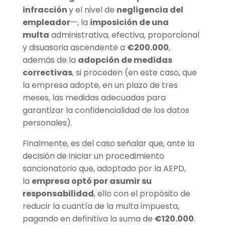
infracción
y el nivel de
negligencia del
empleador
—, la
imposición de una
multa
administrativa, efectiva, proporcional
y disuasoria ascendente a
€200.000
,
además de la
adopción de medidas
correctivas
, si proceden (en este caso, que
la empresa adopte, en un plazo de tres
meses, las medidas adecuadas para
garantizar la confidencialidad de los datos
personales).
Finalmente, es del caso señalar que, ante la
decisión de iniciar un procedimiento
sancionatorio que, adoptado por la AEPD,
la
empresa optó por asumir su
responsabilidad
, ello con el propósito de
reducir la cuantía de la multa impuesta,
pagando en definitiva la suma de
€120.000
.