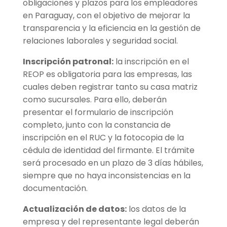
obligaciones y plazos para los empleadores
en Paraguay, con el objetivo de mejorar la
transparencia y la eficiencia en la gestión de
relaciones laborales y seguridad social.
Inscripción patronal:
la inscripción en el
REOP es obligatoria para las empresas, las
cuales deben registrar tanto su casa matriz
como sucursales. Para ello, deberán
presentar el formulario de inscripción
completo, junto con la constancia de
inscripción en el RUC y la fotocopia de la
cédula de identidad del firmante. El trámite
será procesado en un plazo de 3 días hábiles,
siempre que no haya inconsistencias en la
documentación.
Actualización de datos:
los datos de la
empresa y del representante legal deberán