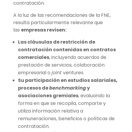
contratación.
A la luz de las recomendaciones de la FNE,
resulta particularmente relevante que
las
empresas revisen:
Las cláusulas de restricción de
contratación contenidas en contratos
comerciales
, incluyendo acuerdos de
prestación de servicios, colaboración
empresarial o
joint ventures
.
Su participación en estudios salariales,
procesos de
benchmarking
y
asociaciones gremiales
, evaluando la
forma en que se recopila, comparte y
utiliza información relativa a
remuneraciones, beneficios o políticas de
contratación.