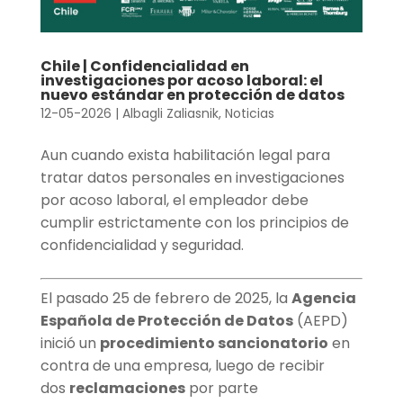
Chile | Confidencialidad en
investigaciones por acoso laboral: el
nuevo estándar en protección de datos
12-05-2026
|
Albagli Zaliasnik
,
Noticias
Aun cuando exista habilitación legal para
tratar datos personales en investigaciones
por acoso laboral, el empleador debe
cumplir estrictamente con los principios de
confidencialidad y seguridad.
El pasado 25 de febrero de 2025, la
Agencia
Española de Protección de Datos
(AEPD)
inició un
procedimiento sancionatorio
en
contra de una empresa, luego de recibir
dos
reclamaciones
por parte