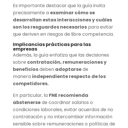
Es importante destacar que la guía invita
precisamente a
examinar cómo se
desarrollan estas interacciones y cuáles
son los resguardos necesarios
para evitar
que deriven en riesgos de libre competencia.
Implicancias prácticas para las
empresas
Además, la guía enfatiza que las decisiones
sobre
contratación, remuneraciones y
beneficios
deben
adoptarse
de
manera
independiente respecto de los
competidores.
En particular, la
FNE recomienda
abstenerse
de coordinar salarios o
condiciones laborales, evitar acuerdos de no
contratación y no intercambiar información
sensible sobre remuneraciones o políticas de