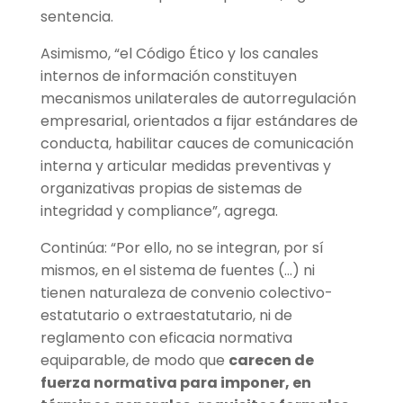
sentencia.
Asimismo, “el Código Ético y los canales
internos de información constituyen
mecanismos unilaterales de autorregulación
empresarial, orientados a fijar estándares de
conducta, habilitar cauces de comunicación
interna y articular medidas preventivas y
organizativas propias de sistemas de
integridad y compliance”, agrega.
Continúa: “Por ello, no se integran, por sí
mismos, en el sistema de fuentes (…) ni
tienen naturaleza de convenio colectivo-
estatutario o extraestatutario, ni de
reglamento con eficacia normativa
equiparable, de modo que
carecen de
fuerza normativa para imponer, en