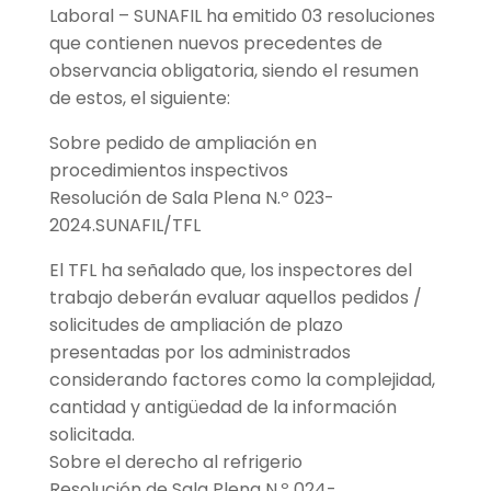
Laboral – SUNAFIL ha emitido 03 resoluciones
que contienen nuevos precedentes de
observancia obligatoria, siendo el resumen
de estos, el siguiente:
Sobre pedido de ampliación en
procedimientos inspectivos
Resolución de Sala Plena N.º 023-
2024.SUNAFIL/TFL
El TFL ha señalado que, los inspectores del
trabajo deberán evaluar aquellos pedidos /
solicitudes de ampliación de plazo
presentadas por los administrados
considerando factores como la complejidad,
cantidad y antigüedad de la información
solicitada.
Sobre el derecho al refrigerio
Resolución de Sala Plena N.º 024-