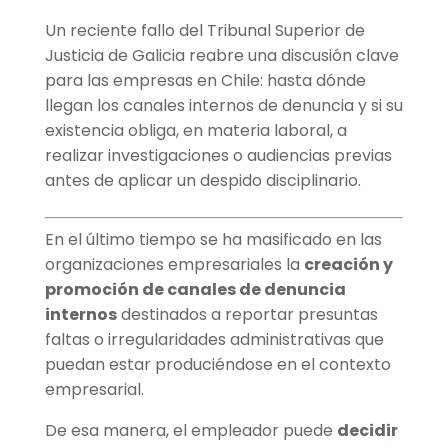
Un reciente fallo del Tribunal Superior de
Justicia de Galicia reabre una discusión clave
para las empresas en Chile: hasta dónde
llegan los canales internos de denuncia y si su
existencia obliga, en materia laboral, a
realizar investigaciones o audiencias previas
antes de aplicar un despido disciplinario.
En el último tiempo se ha masificado en las
organizaciones empresariales la
creación y
promoción de canales de denuncia
internos
destinados a reportar presuntas
faltas o irregularidades administrativas que
puedan estar produciéndose en el contexto
empresarial.
De esa manera, el empleador puede
decidir