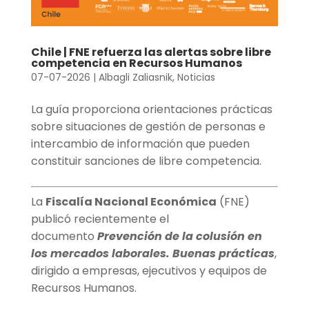
Chile | FNE refuerza las alertas sobre libre
competencia en Recursos Humanos
07-07-2026
|
Albagli Zaliasnik
,
Noticias
La guía proporciona orientaciones prácticas
sobre situaciones de gestión de personas e
intercambio de información que pueden
constituir sanciones de libre competencia.
La
Fiscalía Nacional Económica
(FNE)
publicó recientemente el
documento
Prevención de la colusión en
los mercados laborales. Buenas prácticas
,
dirigido a empresas, ejecutivos y equipos de
Recursos Humanos.