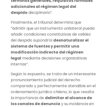
términos generales, requisitos formales
adicionales al régimen legal del
despido
disciplinario”.
Finalmente, el tribunal determina que
“admitir que un instrumento unilateral pueda
añadir condiciones constitutivas de validez
del despido supondría
desnaturalizar el
sistema de fuentes y permitir una
modificación indirecta del régimen
legal
mediante decisiones organizativas
internas”.
Según lo expuesto, se trata de un interesante
pronunciamiento judicial del derecho
comparado y perfectamente atendible en el
ordenamiento jurídico chileno, lo que resalta
la importancia de
delimitar el alcance de
los canales de denuncia
y su incidencia en