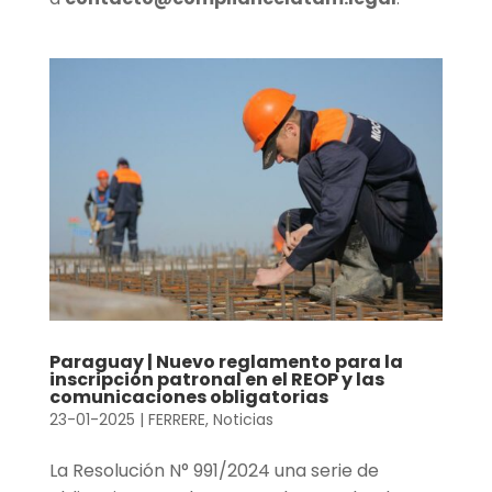
Paraguay | Nuevo reglamento para la
inscripción patronal en el REOP y las
comunicaciones obligatorias
23-01-2025
|
FERRERE
,
Noticias
La Resolución N° 991/2024 una serie de