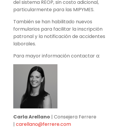
del sistema REOP, sin costo adicional,
particularmente para las MIPYMES.
También se han habilitado nuevos
formularios para facilitar la inscripción
patronal y la notificación de accidentes
laborales.
Para mayor información contactar a:
Carla Arellano
| Consejera Ferrere
|
carellano@ferrere.com