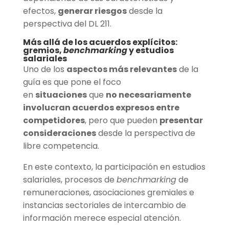
efectos,
generar riesgos
desde la
perspectiva del DL 211.
Más allá de los acuerdos explícitos:
gremios,
benchmarking
y estudios
salariales
Uno de los
aspectos más relevantes
de la
guía es que pone el foco
en
situaciones
que
no necesariamente
involucran acuerdos expresos entre
competidores
, pero que pueden
presentar
consideraciones
desde la perspectiva de
libre competencia.
En este contexto, la participación en estudios
salariales, procesos de
benchmarking
de
remuneraciones, asociaciones gremiales e
instancias sectoriales de intercambio de
información merece especial atención.