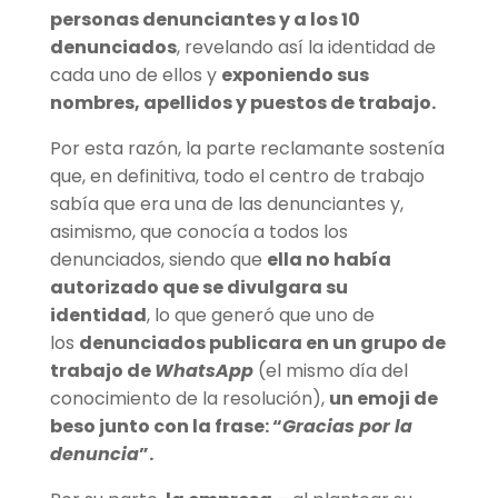
personas denunciantes y a los 10
denunciados
, revelando así la identidad de
cada uno de ellos y
exponiendo sus
nombres, apellidos y puestos de trabajo.
Por esta razón, la parte reclamante sostenía
que, en definitiva, todo el centro de trabajo
sabía que era una de las denunciantes y,
asimismo, que conocía a todos los
denunciados, siendo que
ella no había
autorizado que se divulgara su
identidad
, lo que generó que uno de
los
denunciados publicara en un grupo de
trabajo de
WhatsApp
(el mismo día del
conocimiento de la resolución),
un emoji de
beso junto con la frase: “
Gracias por la
denuncia
”.