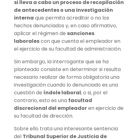
si lleva a cabo un proceso de recopilación
de antecedentes o una investigación
interna
que permita acreditar o no los
hechos denunciados y, en caso afirmativo,
aplicar el régimen de
sanciones
laborales
con que cuenta el empleador en
el ejercicio de su facultad de administración.
Sin embargo, la interrogante que se ha
planteado consiste en determinar si resulta
necesario realizar de forma obligatoria una
investigación cuando lo denunciado es una
cuestión de
índole laboral
, o si, por el
contrario, esto es una
facultad
discrecional del empleador
en ejercicio de
su facultad de dirección.
Sobre ello trata una interesante sentencia
del
Tribunal Superior de Justicia de