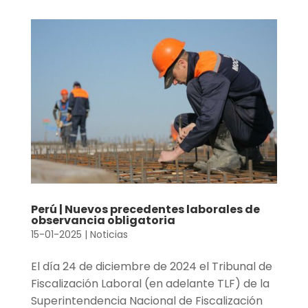
Perú | Nuevos precedentes laborales de
observancia obligatoria
15-01-2025
|
Noticias
El día 24 de diciembre de 2024 el Tribunal de
Fiscalización Laboral (en adelante TLF) de la
Superintendencia Nacional de Fiscalización