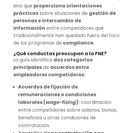
sino que
proporciona orientaciones
prácticas
sobre situaciones de
gestión de
personas e intercambio de
información
entre competidores que
tradicionalmente han quedado fuera del foco
de los programas de
compliance.
¿Qué conductas preocupan a la FNE?
La guía identifica
dos categorías
principales
de
acuerdos entre
empleadores competidores:
Acuerdos de fijación de
remuneraciones o condiciones
laborales (
wage-fixing
):
coordinación
entre competidores sobre salarios, bonos,
beneficios u otras condiciones de
contratación.