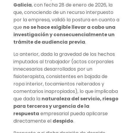
Galicia
, con fecha 28 de enero de 2026, la
que, conociendo de un recurso interpuesto
por la empresa, validó la postura en cuanto a
que
no se hace exigible llevar a cabo una
investigación y consecuencialmente un
trámite de audiencia
previa
.
Lo anterior, dada la gravedad de los hechos
imputados al trabajador (actos corporales
innecesarios desarrollados por un
fisioterapista, consistentes en bajada de
ropa interior, tocamientos reiterados y
comentarios inapropiados), lo que implicaba
que dada la
naturaleza del servicio, riesgo
para terceros y urgencia de la
respuesta
empresarial pueda aplicarse
directamente el
despido
.