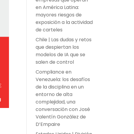
en América Latina:
mayores riesgos de
exposición a la actividad
de carteles
Chile | Las dudas y retos
que despiertan los
modelos de IA que se
salen de control
Compliance en
Venezuela: los desafíos
de la disciplina en un
entorno de alta
complejidad, una
conversación con José
Valentín González de
D’Empaire