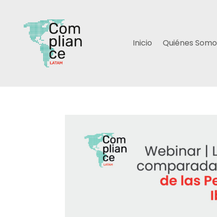
Inicio
Quiénes Somo