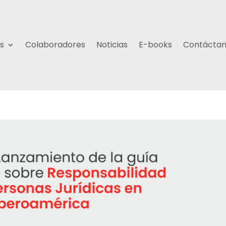
s
Colaboradores
Noticias
E-books
Contácta