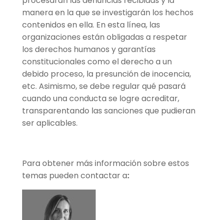
procesarán las denuncias recibidas y la
manera en la que se investigarán los hechos
contenidos en ella. En esta línea, las
organizaciones están obligadas a respetar
los derechos humanos y garantías
constitucionales como el derecho a un
debido proceso, la presunción de inocencia,
etc. Asimismo, se debe regular qué pasará
cuando una conducta se logre acreditar,
transparentando las sanciones que pudieran
ser aplicables.
Para obtener más información sobre estos
temas pueden contactar a
: