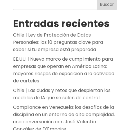
Buscar
Entradas recientes
Chile | Ley de Protección de Datos
Personales: las 10 preguntas clave para
saber si tu empresa está preparada
EE.UU. | Nuevo marco de cumplimiento para
empresas que operan en América Latina:
mayores riesgos de exposición a la actividad
de carteles
Chile | Las dudas y retos que despiertan los
modelos de IA que se salen de control
Compliance en Venezuela: los desafíos de la
disciplina en un entorno de alta complejidad,
una conversación con José Valentín
González de D’Empaire