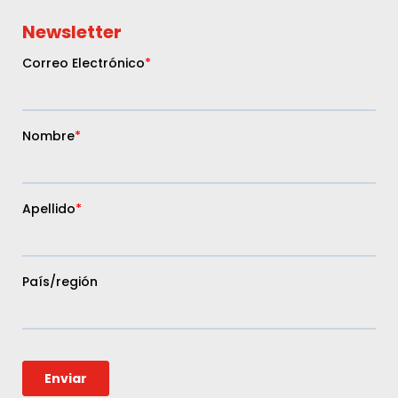
Newsletter