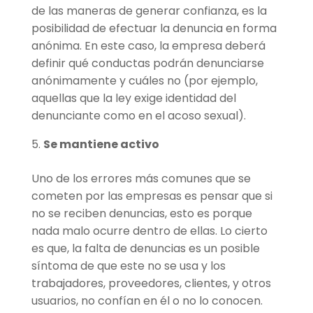
de las maneras de generar confianza, es la
posibilidad de efectuar la denuncia en forma
anónima. En este caso, la empresa deberá
definir qué conductas podrán denunciarse
anónimamente y cuáles no (por ejemplo,
aquellas que la ley exige identidad del
denunciante como en el acoso sexual).
Se mantiene activo
Uno de los errores más comunes que se
cometen por las empresas es pensar que si
no se reciben denuncias, esto es porque
nada malo ocurre dentro de ellas. Lo cierto
es que, la falta de denuncias es un posible
síntoma de que este no se usa y los
trabajadores, proveedores, clientes, y otros
usuarios, no confían en él o no lo conocen.