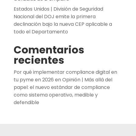
Estados Unidos | División de Seguridad
Nacional del DOJ emite la primera
declinación bajo la nueva CEP aplicable a
todo el Departamento
Comentarios
recientes
Por qué implementar compliance digital en
tu pyme en 2026
en
Opinión | Más allá del
papel: el nuevo estándar de compliance
como sistema operativo, medible y
defendible