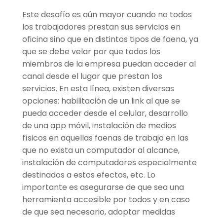
Este desafío es aún mayor cuando no todos
los trabajadores prestan sus servicios en
oficina sino que en distintos tipos de faena, ya
que se debe velar por que todos los
miembros de la empresa puedan acceder al
canal desde el lugar que prestan los
servicios. En esta línea, existen diversas
opciones: habilitación de un link al que se
pueda acceder desde el celular, desarrollo
de una app móvil, instalación de medios
físicos en aquellas faenas de trabajo en las
que no exista un computador al alcance,
instalación de computadores especialmente
destinados a estos efectos, etc. Lo
importante es asegurarse de que sea una
herramienta accesible por todos y en caso
de que sea necesario, adoptar medidas