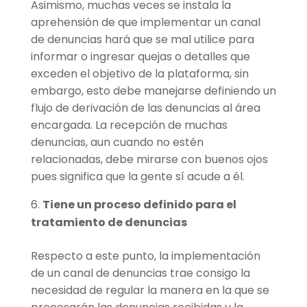
Asimismo, muchas veces se instala la
aprehensión de que implementar un canal
de denuncias hará que se mal utilice para
informar o ingresar quejas o detalles que
exceden el objetivo de la plataforma, sin
embargo, esto debe manejarse definiendo un
flujo de derivación de las denuncias al área
encargada. La recepción de muchas
denuncias, aun cuando no estén
relacionadas, debe mirarse con buenos ojos
pues significa que la gente sí acude a él.
Tiene un proceso definido para el
tratamiento de denuncias
Respecto a este punto, la implementación
de un canal de denuncias trae consigo la
necesidad de regular la manera en la que se