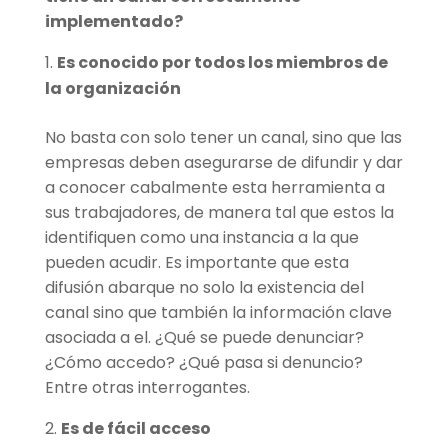
implementado?
Es conocido por todos los miembros de
la organización
No basta con solo tener un canal, sino que las
empresas deben asegurarse de difundir y dar
a conocer cabalmente esta herramienta a
sus trabajadores, de manera tal que estos la
identifiquen como una instancia a la que
pueden acudir. Es importante que esta
difusión abarque no solo la existencia del
canal sino que también la información clave
asociada a el. ¿Qué se puede denunciar?
¿Cómo accedo? ¿Qué pasa si denuncio?
Entre otras interrogantes.
Es de fácil acceso