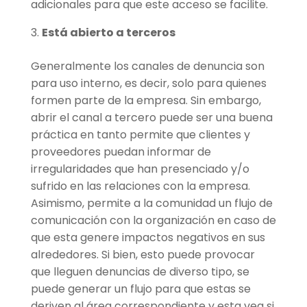
adicionales para que este acceso se facilite.
Está abierto a terceros
Generalmente los canales de denuncia son
para uso interno, es decir, solo para quienes
formen parte de la empresa. Sin embargo,
abrir el canal a tercero puede ser una buena
práctica en tanto permite que clientes y
proveedores puedan informar de
irregularidades que han presenciado y/o
sufrido en las relaciones con la empresa.
Asimismo, permite a la comunidad un flujo de
comunicación con la organización en caso de
que esta genere impactos negativos en sus
alrededores. Si bien, esto puede provocar
que lleguen denuncias de diverso tipo, se
puede generar un flujo para que estas se
deriven al área correspondiente y esta vea si