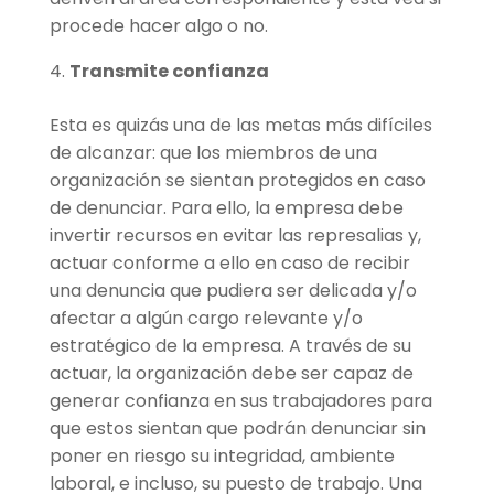
procede hacer algo o no.
Transmite confianza
Esta es quizás una de las metas más difíciles
de alcanzar: que los miembros de una
organización se sientan protegidos en caso
de denunciar. Para ello, la empresa debe
invertir recursos en evitar las represalias y,
actuar conforme a ello en caso de recibir
una denuncia que pudiera ser delicada y/o
afectar a algún cargo relevante y/o
estratégico de la empresa. A través de su
actuar, la organización debe ser capaz de
generar confianza en sus trabajadores para
que estos sientan que podrán denunciar sin
poner en riesgo su integridad, ambiente
laboral, e incluso, su puesto de trabajo. Una