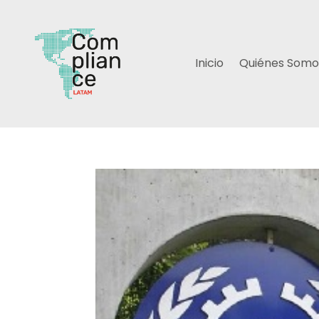
Inicio
Quiénes Somo