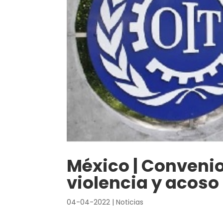
México | Convenio
violencia y acoso
04-04-2022
|
Noticias