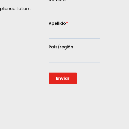
liance Latam