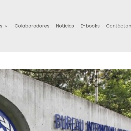
s
Colaboradores
Noticias
E-books
Contácta