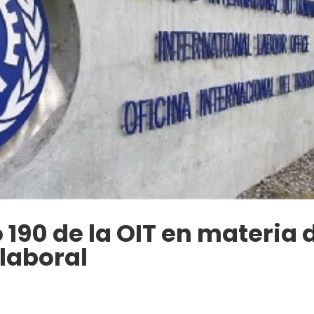
 190 de la OIT en materia 
 laboral