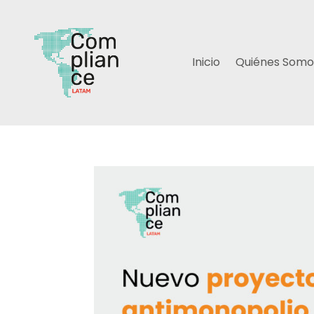
Inicio
Quiénes Somo