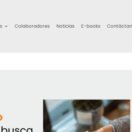
s
Colaboradores
Noticias
E-books
Contácta