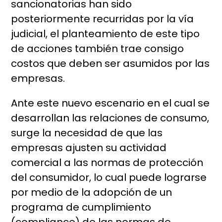
sancionatorias han sido
posteriormente recurridas por la vía
judicial, el planteamiento de este tipo
de acciones también trae consigo
costos que deben ser asumidos por las
empresas.
Ante este nuevo escenario en el cual se
desarrollan las relaciones de consumo,
surge la necesidad de que las
empresas ajusten su actividad
comercial a las normas de protección
del consumidor, lo cual puede lograrse
por medio de la adopción de un
programa de cumplimiento