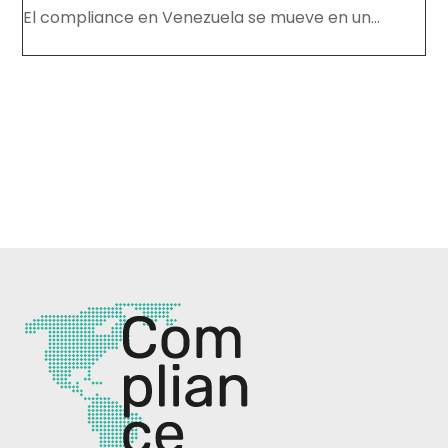
El compliance en Venezuela se mueve en un...