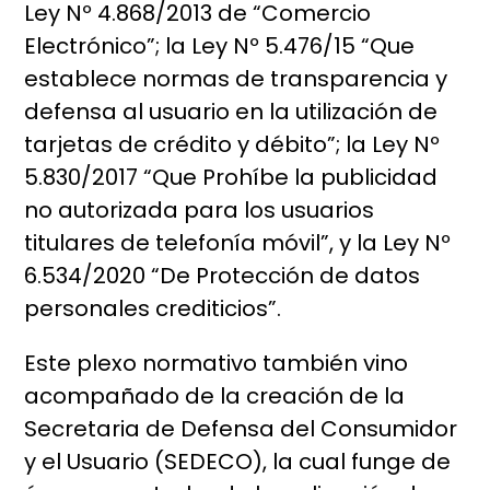
Ley Nº 4.868/2013 de “Comercio
Electrónico”; la Ley Nº 5.476/15 “Que
establece normas de transparencia y
defensa al usuario en la utilización de
tarjetas de crédito y débito”; la Ley Nº
5.830/2017 “Que Prohíbe la publicidad
no autorizada para los usuarios
titulares de telefonía móvil”, y la Ley Nº
6.534/2020 “De Protección de datos
personales crediticios”.
Este plexo normativo también vino
acompañado de la creación de la
Secretaria de Defensa del Consumidor
y el Usuario (SEDECO), la cual funge de