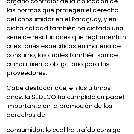
órgano contralor de la aplicación de
las normas que protegen el derecho
del consumidor en el Paraguay, y en
dicha calidad también ha dictado una
serie de resoluciones que reglamentan
cuestiones específicas en materia de
consumo, las cuales también son de
cumplimiento obligatorio para los
proveedores.
Cabe destacar que, en los últimos
años, la SEDECO ha cumplido un papel
importante en la promoción de los
derechos del
consumidor, lo cual ha traído consigo