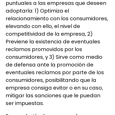
puntuales a las empresas que deseen
adoptarla: 1) Optimiza el
relacionamiento con los consumidores,
elevando con ello, el nivel de
competitividad de la empresa, 2)
Previene la existencia de eventuales
reclamos promovidos por los
consumidores, y 3) Sirve como medio
de defensa ante la promoción de
eventuales reclamos por parte de los
consumidores, posibilitando que la
empresa consiga evitar o en su caso,
mitigar las sanciones que le puedan
ser impuestas.