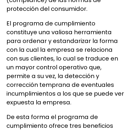
(compliance) de las normas de
protección del consumidor.
El programa de cumplimiento
constituye una valiosa herramienta
para ordenar y estandarizar la forma
con la cual la empresa se relaciona
con sus clientes, lo cual se traduce en
un mayor control operativo que,
permite a su vez, la detección y
corrección temprana de eventuales
incumplimientos a los que se puede ver
expuesta la empresa.
De esta forma el programa de
cumplimiento ofrece tres beneficios