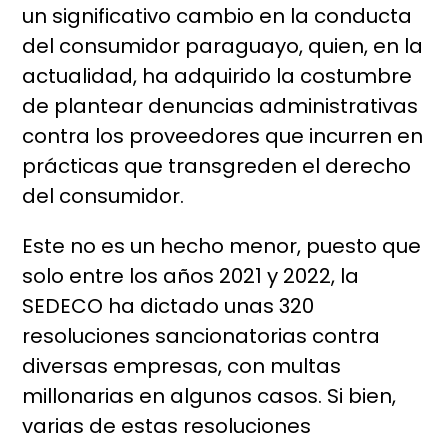
un significativo cambio en la conducta
del consumidor paraguayo, quien, en la
actualidad, ha adquirido la costumbre
de plantear denuncias administrativas
contra los proveedores que incurren en
prácticas que transgreden el derecho
del consumidor.
Este no es un hecho menor, puesto que
solo entre los años 2021 y 2022, la
SEDECO ha dictado unas 320
resoluciones sancionatorias contra
diversas empresas, con multas
millonarias en algunos casos. Si bien,
varias de estas resoluciones