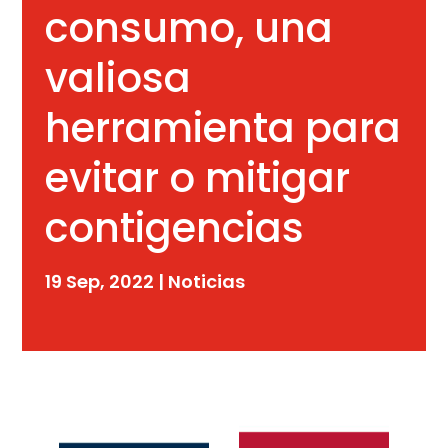
consumo, una
valiosa
herramienta para
evitar o mitigar
contigencias
19 Sep, 2022
|
Noticias