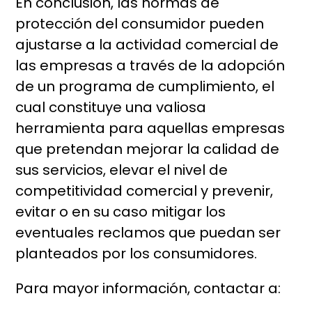
En conclusión, las normas de
protección del consumidor pueden
ajustarse a la actividad comercial de
las empresas a través de la adopción
de un programa de cumplimiento, el
cual constituye una valiosa
herramienta para aquellas empresas
que pretendan mejorar la calidad de
sus servicios, elevar el nivel de
competitividad comercial y prevenir,
evitar o en su caso mitigar los
eventuales reclamos que puedan ser
planteados por los consumidores.
Para mayor información, contactar a: