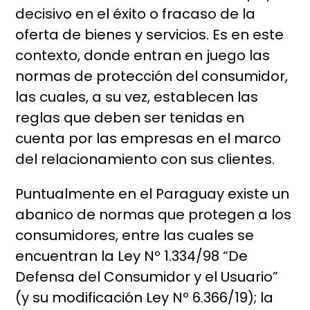
decisivo en el éxito o fracaso de la
oferta de bienes y servicios. Es en este
contexto, donde entran en juego las
normas de protección del consumidor,
las cuales, a su vez, establecen las
reglas que deben ser tenidas en
cuenta por las empresas en el marco
del relacionamiento con sus clientes.
Puntualmente en el Paraguay existe un
abanico de normas que protegen a los
consumidores, entre las cuales se
encuentran la Ley Nº 1.334/98 “De
Defensa del Consumidor y el Usuario”
(y su modificación Ley Nº 6.366/19); la