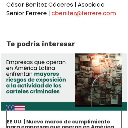
César Benítez Cáceres | Asociado
Senior Ferrere |
cbenitez@ferrere.com
Te podría interesar
EE.UU. | Nuevo marco de cumplimiento
para empresas que operan en América