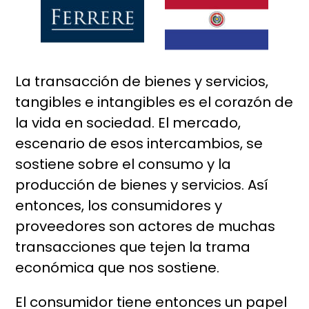
La transacción de bienes y servicios,
tangibles e intangibles es el corazón de
la vida en sociedad. El mercado,
escenario de esos intercambios, se
sostiene sobre el consumo y la
producción de bienes y servicios. Así
entonces, los consumidores y
proveedores son actores de muchas
transacciones que tejen la trama
económica que nos sostiene.
El consumidor tiene entonces un papel