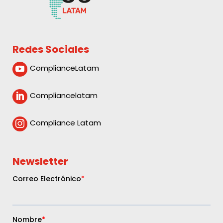
Redes Sociales
ComplianceLatam

Compliancelatam

Compliance Latam

Newsletter