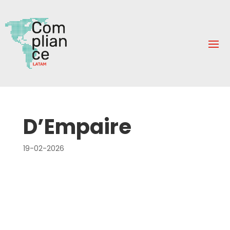
D’Empaire
19-02-2026