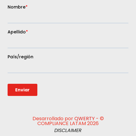
Desarrollado por
QWERTY
- ©
COMPLIANCE LATAM 2026
DISCLAIMER