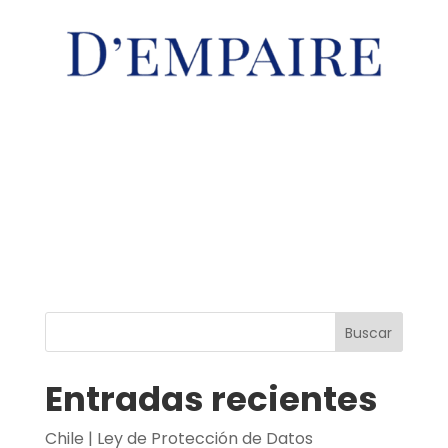
Buscar
Entradas recientes
Chile | Ley de Protección de Datos