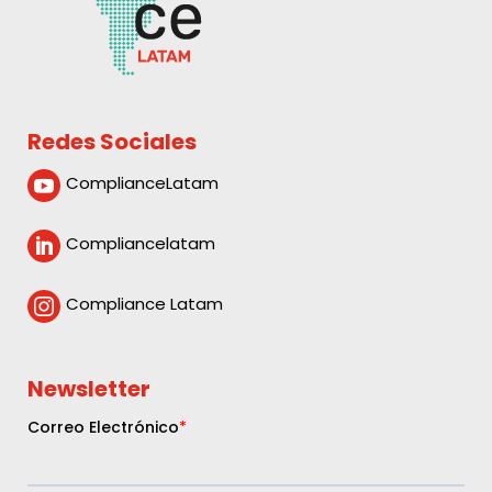
Redes Sociales
ComplianceLatam

Compliancelatam

Compliance Latam

Newsletter