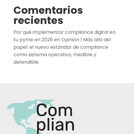
Comentarios
recientes
Por qué implementar compliance digital en
tu pyme en 2026
en
Opinión | Más allá del
papel: el nuevo estándar de compliance
como sistema operativo, medible y
defendible