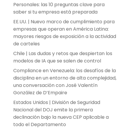
Personales: las 10 preguntas clave para
saber si tu empresa está preparada
EE.UU. | Nuevo marco de cumplimiento para
empresas que operan en América Latina:
mayores riesgos de exposición a la actividad
de carteles
Chile | Las dudas y retos que despiertan los
modelos de IA que se salen de control
Compliance en Venezuela: los desafíos de la
disciplina en un entorno de alta complejidad,
una conversación con José Valentín
González de D’Empaire
Estados Unidos | División de Seguridad
Nacional del DOJ emite la primera
declinación bajo la nueva CEP aplicable a
todo el Departamento