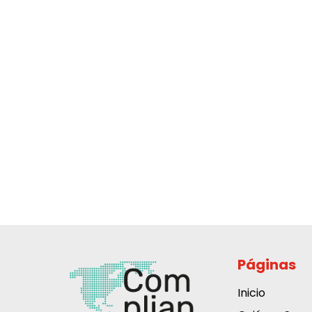
Páginas
Inicio