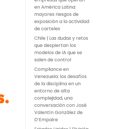
en América Latina:
mayores riesgos de
exposición a la actividad
de carteles
Chile | Las dudas y retos
que despiertan los
modelos de IA que se
salen de control
Compliance en
Venezuela: los desafíos
de la disciplina en un
entorno de alta
complejidad, una
conversación con José
Valentín González de
D’Empaire