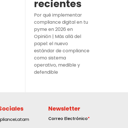
recientes
Por qué implementar
compliance digital en tu
pyme en 2026
en
Opinión | Más allá del
papel: el nuevo
estándar de compliance
como sistema
operativo, medible y
defendible
Sociales
Newsletter
plianceLatam