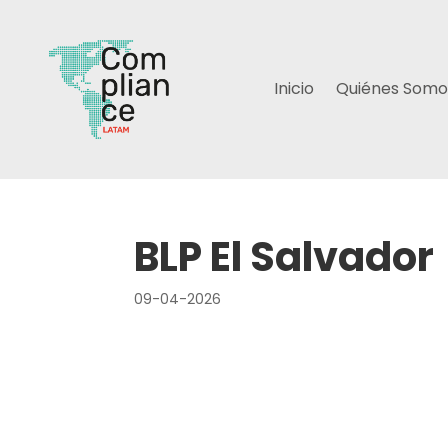
Inicio
Quiénes Somo
BLP El Salvador
09-04-2026