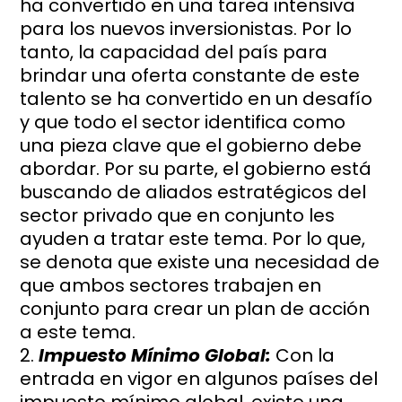
ha convertido en una tarea intensiva
para los nuevos inversionistas. Por lo
tanto, la capacidad del país para
brindar una oferta constante de este
talento se ha convertido en un desafío
y que todo el sector identifica como
una pieza clave que el gobierno debe
abordar. Por su parte, el gobierno está
buscando de aliados estratégicos del
sector privado que en conjunto les
ayuden a tratar este tema. Por lo que,
se denota que existe una necesidad de
que ambos sectores trabajen en
conjunto para crear un plan de acción
a este tema.
Impuesto Mínimo Global:
Con la
entrada en vigor en algunos países del