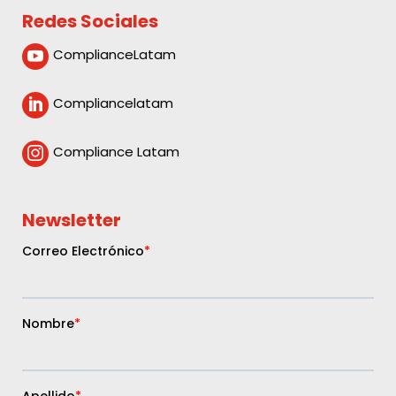
Redes Sociales
ComplianceLatam

Compliancelatam

Compliance Latam

Newsletter