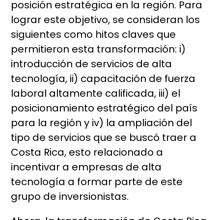
posición estratégica en la región. Para
lograr este objetivo, se consideran los
siguientes como hitos claves que
permitieron esta transformación: i)
introducción de servicios de alta
tecnología, ii) capacitación de fuerza
laboral altamente calificada, iii) el
posicionamiento estratégico del país
para la región y iv) la ampliación del
tipo de servicios que se buscó traer a
Costa Rica, esto relacionado a
incentivar a empresas de alta
tecnología a formar parte de este
grupo de inversionistas.