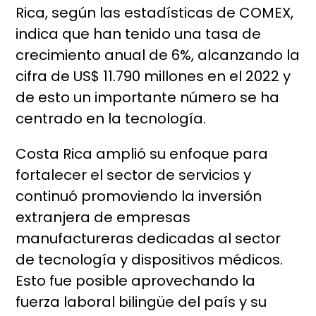
Rica, según las estadísticas de COMEX,
indica que han tenido una tasa de
crecimiento anual de 6%, alcanzando la
cifra de US$ 11.790 millones en el 2022 y
de esto un importante número se ha
centrado en la tecnología.
Costa Rica amplió su enfoque para
fortalecer el sector de servicios y
continuó promoviendo la inversión
extranjera de empresas
manufactureras dedicadas al sector
de tecnología y dispositivos médicos.
Esto fue posible aprovechando la
fuerza laboral bilingüe del país y su