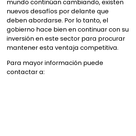
mundo continúan cambiando, existen
nuevos desafíos por delante que
deben abordarse. Por lo tanto, el
gobierno hace bien en continuar con su
inversión en este sector para procurar
mantener esta ventaja competitiva.
Para mayor información puede
contactar a: