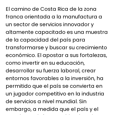
El camino de Costa Rica de la zona
franca orientada a la manufactura a
un sector de servicios innovador y
altamente capacitado es una muestra
de la capacidad del país para
transformarse y buscar su crecimiento
económico. El apostar a sus fortalezas,
como invertir en su educación,
desarrollar su fuerza laboral, crear
entornos favorables a la inversión, ha
permitido que el país se convierta en
un jugador competitivo en la industria
de servicios a nivel mundial. Sin
embargo, a medida que el país y el