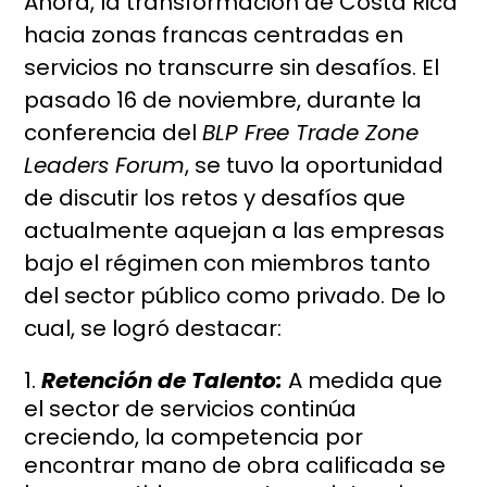
Ahora, la transformación de Costa Rica
hacia zonas francas centradas en
servicios no transcurre sin desafíos. El
pasado 16 de noviembre, durante la
conferencia del
BLP Free Trade Zone
Leaders Forum
, se tuvo la oportunidad
de discutir los retos y desafíos que
actualmente aquejan a las empresas
bajo el régimen con miembros tanto
del sector público como privado. De lo
cual, se logró destacar:
Retención de Talento:
A medida que
el sector de servicios continúa
creciendo, la competencia por
encontrar mano de obra calificada se