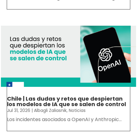
Chile | Las dudas y retos que despiertan
los modelos de IA que se salen de control
Jul 31, 2026
|
Albagli Zaliasnik
,
Noticias
Los incidentes asociados a OpenAI y Anthropic...