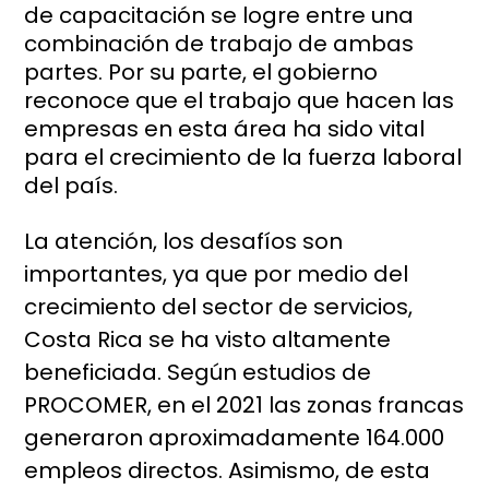
de capacitación se logre entre una
combinación de trabajo de ambas
partes. Por su parte, el gobierno
reconoce que el trabajo que hacen las
empresas en esta área ha sido vital
para el crecimiento de la fuerza laboral
del país.
La atención, los desafíos son
importantes, ya que por medio del
crecimiento del sector de servicios,
Costa Rica se ha visto altamente
beneficiada. Según estudios de
PROCOMER, en el 2021 las zonas francas
generaron aproximadamente 164.000
empleos directos. Asimismo, de esta