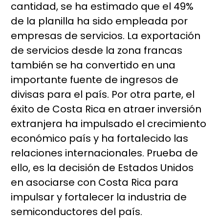
cantidad, se ha estimado que el 49%
de la planilla ha sido empleada por
empresas de servicios. La exportación
de servicios desde la zona francas
también se ha convertido en una
importante fuente de ingresos de
divisas para el país. Por otra parte, el
éxito de Costa Rica en atraer inversión
extranjera ha impulsado el crecimiento
económico país y ha fortalecido las
relaciones internacionales. Prueba de
ello, es la decisión de Estados Unidos
en asociarse con Costa Rica para
impulsar y fortalecer la industria de
semiconductores del país.