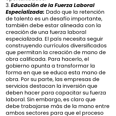
Educación de la Fuerza Laboral
Especializada:
Dado que la retención
de talento es un desafío importante,
también debe estar alineada con la
creación de una fuerza laboral
especializada. El país necesita seguir
construyendo currículos diversificados
que permitan la creación de mano de
obra calificada. Para hacerlo, el
gobierno apunta a transformar la
forma en que se educa esta mano de
obra. Por su parte, las empresas de
servicios destacan la inversión que
deben hacer para capacitar su fuerza
laboral. Sin embargo, es claro que
debe trabajarse más de la mano entre
ambos sectores para que el proceso