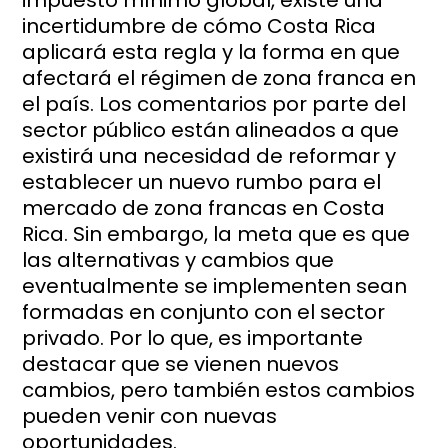
impuesto mínimo global, existe una
incertidumbre de cómo Costa Rica
aplicará esta regla y la forma en que
afectará el régimen de zona franca en
el país. Los comentarios por parte del
sector público están alineados a que
existirá una necesidad de reformar y
establecer un nuevo rumbo para el
mercado de zona francas en Costa
Rica. Sin embargo, la meta que es que
las alternativas y cambios que
eventualmente se implementen sean
formadas en conjunto con el sector
privado. Por lo que, es importante
destacar que se vienen nuevos
cambios, pero también estos cambios
pueden venir con nuevas
oportunidades.