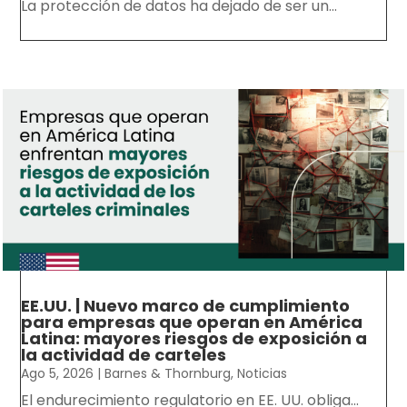
La protección de datos ha dejado de ser un...
EE.UU. | Nuevo marco de cumplimiento
para empresas que operan en América
Latina: mayores riesgos de exposición a
la actividad de carteles
Ago 5, 2026
|
Barnes & Thornburg
,
Noticias
El endurecimiento regulatorio en EE. UU. obliga...