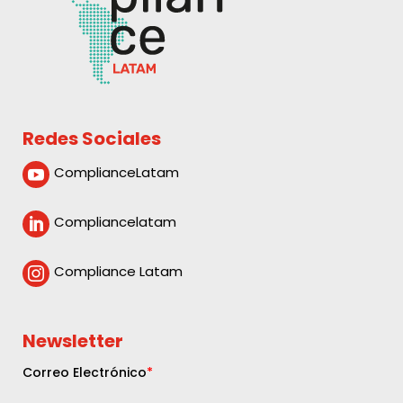
Redes Sociales
ComplianceLatam

Compliancelatam

Compliance Latam

Newsletter