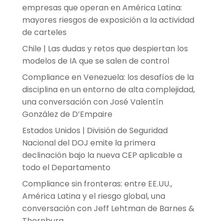
empresas que operan en América Latina:
mayores riesgos de exposición a la actividad
de carteles
Chile | Las dudas y retos que despiertan los
modelos de IA que se salen de control
Compliance en Venezuela: los desafíos de la
disciplina en un entorno de alta complejidad,
una conversación con José Valentín
González de D’Empaire
Estados Unidos | División de Seguridad
Nacional del DOJ emite la primera
declinación bajo la nueva CEP aplicable a
todo el Departamento
Compliance sin fronteras: entre EE.UU.,
América Latina y el riesgo global, una
conversación con Jeff Lehtman de Barnes &
Thornburg