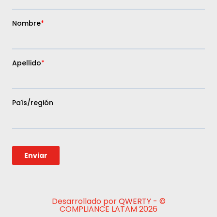
Desarrollado por
QWERTY
- ©
COMPLIANCE LATAM 2026