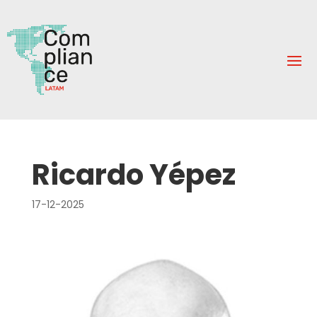
Ricardo Yépez
17-12-2025