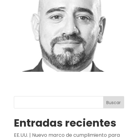
Buscar
Entradas recientes
EE.UU. | Nuevo marco de cumplimiento para