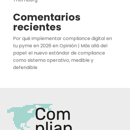
Comentarios
recientes
Por qué implementar compliance digital en
tu pyme en 2026
en
Opinión | Más allá del
papel: el nuevo estándar de compliance
como sistema operativo, medible y
defendible