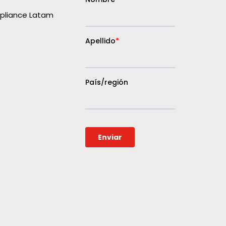
liance Latam