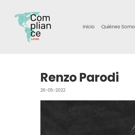
Inicio
Quiénes Somo
Renzo Parodi
26-05-2022