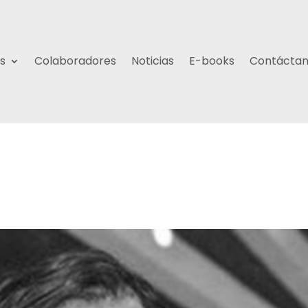
s
Colaboradores
Noticias
E-books
Contácta