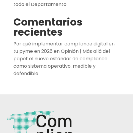
todo el Departamento
Comentarios
recientes
Por qué implementar compliance digital en
tu pyme en 2026
en
Opinión | Más allá del
papel: el nuevo estándar de compliance
como sistema operativo, medible y
defendible