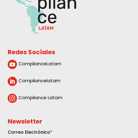
Redes Sociales
ComplianceLatam

Compliancelatam

Compliance Latam

Newsletter