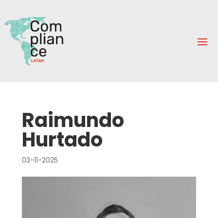
Raimundo
Hurtado
03-11-2025