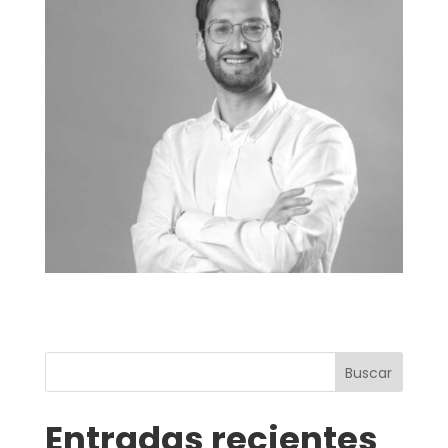
Buscar
Entradas recientes