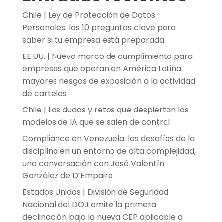
Chile | Ley de Protección de Datos
Personales: las 10 preguntas clave para
saber si tu empresa está preparada
EE.UU. | Nuevo marco de cumplimiento para
empresas que operan en América Latina:
mayores riesgos de exposición a la actividad
de carteles
Chile | Las dudas y retos que despiertan los
modelos de IA que se salen de control
Compliance en Venezuela: los desafíos de la
disciplina en un entorno de alta complejidad,
una conversación con José Valentín
González de D’Empaire
Estados Unidos | División de Seguridad
Nacional del DOJ emite la primera
declinación bajo la nueva CEP aplicable a