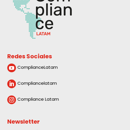
Redes Sociales
ComplianceLatam

Compliancelatam

Compliance Latam

Newsletter