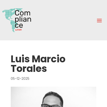
Luis Marcio
Torales
05-12-2025