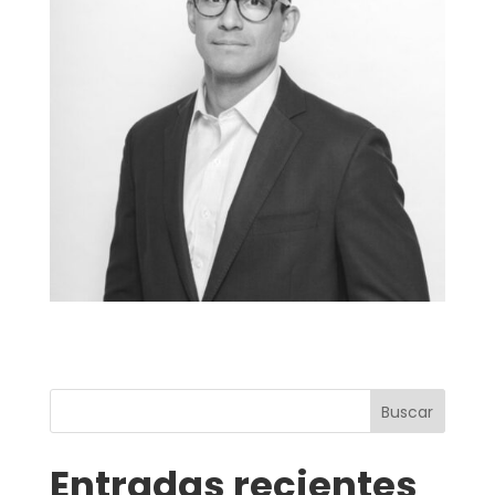
Buscar
Entradas recientes