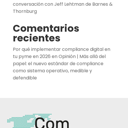
conversación con Jeff Lehtman de Barnes &
Thornburg
Comentarios
recientes
Por qué implementar compliance digital en
tu pyme en 2026
en
Opinión | Más allá del
papel: el nuevo estándar de compliance
como sistema operativo, medible y
defendible