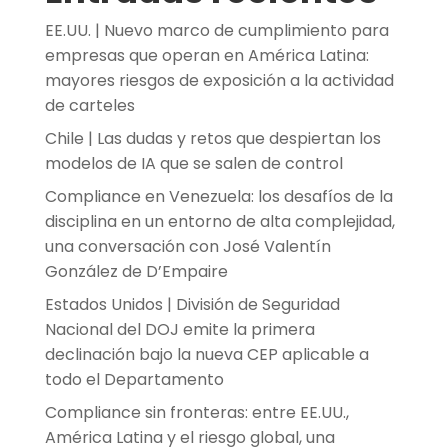
EE.UU. | Nuevo marco de cumplimiento para
empresas que operan en América Latina:
mayores riesgos de exposición a la actividad
de carteles
Chile | Las dudas y retos que despiertan los
modelos de IA que se salen de control
Compliance en Venezuela: los desafíos de la
disciplina en un entorno de alta complejidad,
una conversación con José Valentín
González de D’Empaire
Estados Unidos | División de Seguridad
Nacional del DOJ emite la primera
declinación bajo la nueva CEP aplicable a
todo el Departamento
Compliance sin fronteras: entre EE.UU.,
América Latina y el riesgo global, una