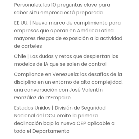
Personales: las 10 preguntas clave para
saber si tu empresa está preparada
EE.UU. | Nuevo marco de cumplimiento para
empresas que operan en América Latina:
mayores riesgos de exposición a la actividad
de carteles
Chile | Las dudas y retos que despiertan los
modelos de IA que se salen de control
Compliance en Venezuela: los desafíos de la
disciplina en un entorno de alta complejidad,
una conversación con José Valentín
González de D’Empaire
Estados Unidos | División de Seguridad
Nacional del DOJ emite la primera
declinación bajo la nueva CEP aplicable a
todo el Departamento