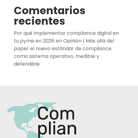
Comentarios
recientes
Por qué implementar compliance digital en
tu pyme en 2026
en
Opinión | Más allá del
papel: el nuevo estándar de compliance
como sistema operativo, medible y
defendible