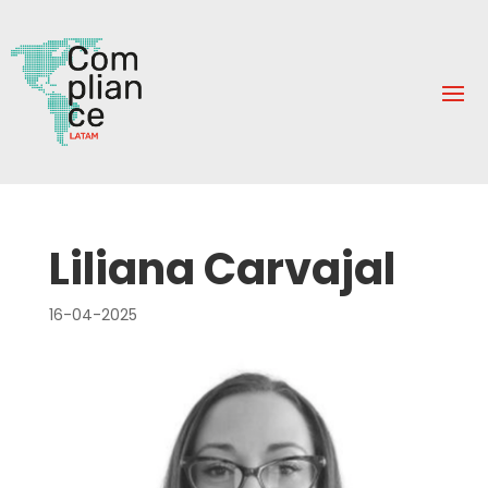
Liliana Carvajal
16-04-2025