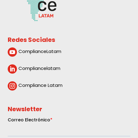
Redes Sociales
ComplianceLatam

Compliancelatam

Compliance Latam

Newsletter