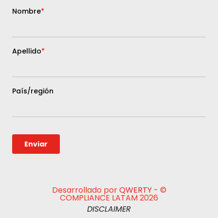
Desarrollado por
QWERTY
- ©
COMPLIANCE LATAM 2026
DISCLAIMER