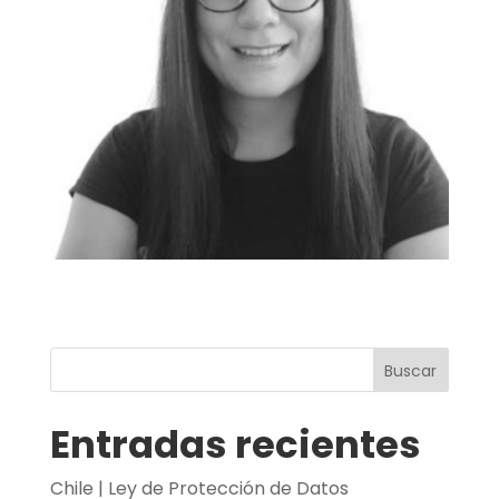
Buscar
Entradas recientes
Chile | Ley de Protección de Datos