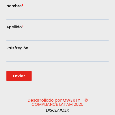
Desarrollado por
QWERTY
- ©
COMPLIANCE LATAM 2026
DISCLAIMER