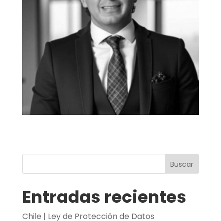
Buscar
Entradas recientes
Chile | Ley de Protección de Datos