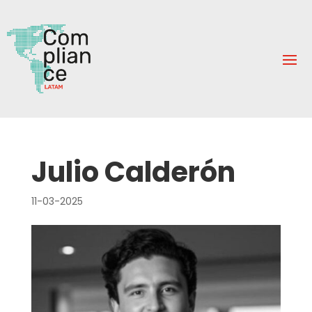
Julio Calderón
11-03-2025