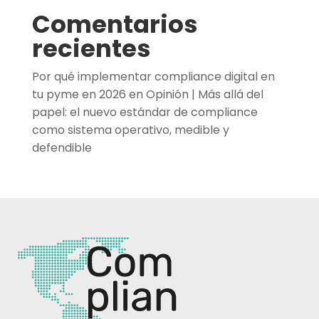
Comentarios
recientes
Por qué implementar compliance digital en
tu pyme en 2026
en
Opinión | Más allá del
papel: el nuevo estándar de compliance
como sistema operativo, medible y
defendible