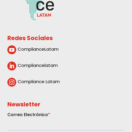
Redes Sociales
ComplianceLatam

Compliancelatam

Compliance Latam

Newsletter