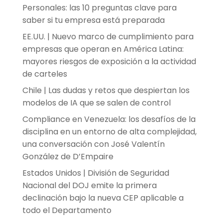
Personales: las 10 preguntas clave para
saber si tu empresa está preparada
EE.UU. | Nuevo marco de cumplimiento para
empresas que operan en América Latina:
mayores riesgos de exposición a la actividad
de carteles
Chile | Las dudas y retos que despiertan los
modelos de IA que se salen de control
Compliance en Venezuela: los desafíos de la
disciplina en un entorno de alta complejidad,
una conversación con José Valentín
González de D’Empaire
Estados Unidos | División de Seguridad
Nacional del DOJ emite la primera
declinación bajo la nueva CEP aplicable a
todo el Departamento