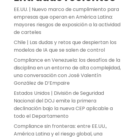
EE.UU. | Nuevo marco de cumplimiento para
empresas que operan en América Latina:
mayores riesgos de exposición a la actividad
de carteles
Chile | Las dudas y retos que despiertan los
modelos de IA que se salen de control
Compliance en Venezuela: los desafíos de la
disciplina en un entorno de alta complejidad,
una conversación con José Valentín
González de D’Empaire
Estados Unidos | División de Seguridad
Nacional del DOJ emite la primera
declinación bajo la nueva CEP aplicable a
todo el Departamento
Compliance sin fronteras: entre EE.UU.,
América Latina y el riesgo global, una