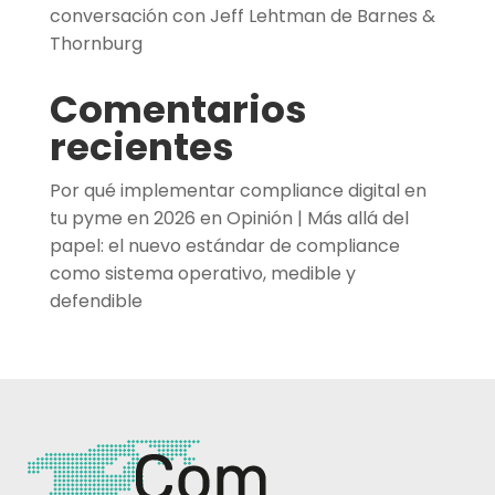
conversación con Jeff Lehtman de Barnes &
Thornburg
Comentarios
recientes
Por qué implementar compliance digital en
tu pyme en 2026
en
Opinión | Más allá del
papel: el nuevo estándar de compliance
como sistema operativo, medible y
defendible