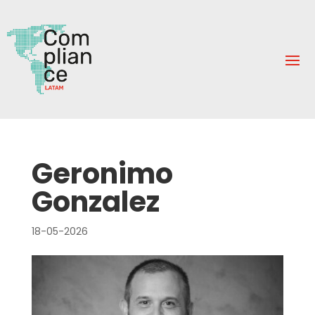
Geronimo
Gonzalez
18-05-2026