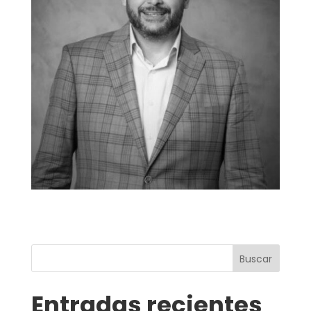
Buscar
Entradas recientes