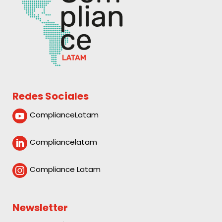
Redes Sociales
ComplianceLatam

Compliancelatam

Compliance Latam

Newsletter