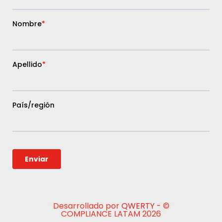
Desarrollado por
QWERTY
- ©
COMPLIANCE LATAM 2026