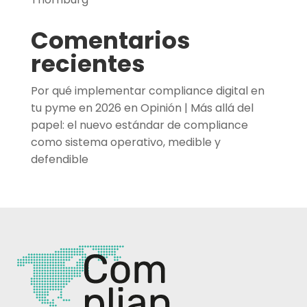
Comentarios
recientes
Por qué implementar compliance digital en
tu pyme en 2026
en
Opinión | Más allá del
papel: el nuevo estándar de compliance
como sistema operativo, medible y
defendible