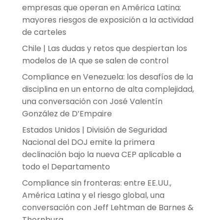
empresas que operan en América Latina:
mayores riesgos de exposición a la actividad
de carteles
Chile | Las dudas y retos que despiertan los
modelos de IA que se salen de control
Compliance en Venezuela: los desafíos de la
disciplina en un entorno de alta complejidad,
una conversación con José Valentín
González de D’Empaire
Estados Unidos | División de Seguridad
Nacional del DOJ emite la primera
declinación bajo la nueva CEP aplicable a
todo el Departamento
Compliance sin fronteras: entre EE.UU.,
América Latina y el riesgo global, una
conversación con Jeff Lehtman de Barnes &
Thornburg