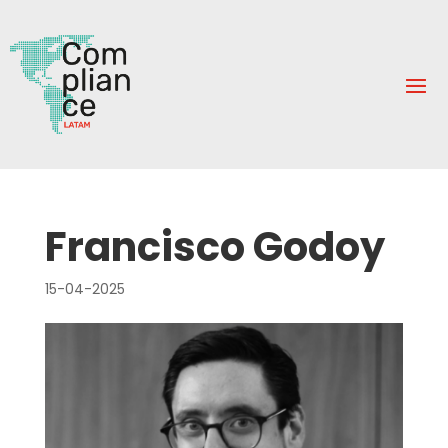
Francisco Godoy
15-04-2025