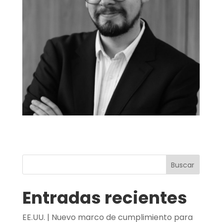
Buscar
Entradas recientes
EE.UU. | Nuevo marco de cumplimiento para