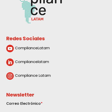
Redes Sociales
ComplianceLatam

Compliancelatam

Compliance Latam

Newsletter