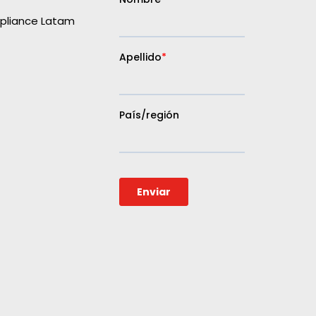
liance Latam