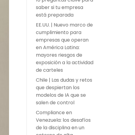
saber si tu empresa
está preparada
EE.UU. | Nuevo marco de
cumplimiento para
empresas que operan
en América Latina:
mayores riesgos de
exposición a la actividad
de carteles
Chile | Las dudas y retos
que despiertan los
modelos de IA que se
salen de control
Compliance en
Venezuela: los desafíos
de la disciplina en un