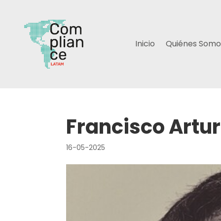
Inicio
Quiénes Somo
Francisco Artu
16-05-2025