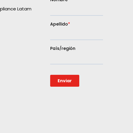
liance Latam