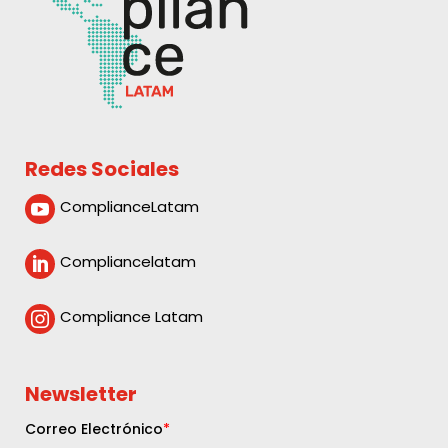
Redes Sociales
ComplianceLatam

Compliancelatam

Compliance Latam

Newsletter