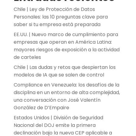
Chile | Ley de Protección de Datos
Personales: las 10 preguntas clave para
saber si tu empresa está preparada
EE.UU. | Nuevo marco de cumplimiento para
empresas que operan en América Latina:
mayores riesgos de exposición a la actividad
de carteles
Chile | Las dudas y retos que despiertan los
modelos de IA que se salen de control
Compliance en Venezuela: los desafíos de la
disciplina en un entorno de alta complejidad,
una conversación con José Valentín
González de D’Empaire
Estados Unidos | División de Seguridad
Nacional del DOJ emite la primera
declinación bajo la nueva CEP aplicable a