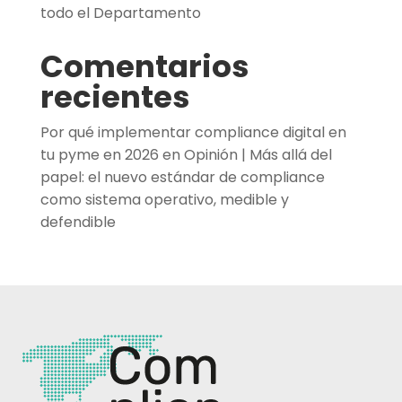
todo el Departamento
Comentarios
recientes
Por qué implementar compliance digital en
tu pyme en 2026
en
Opinión | Más allá del
papel: el nuevo estándar de compliance
como sistema operativo, medible y
defendible