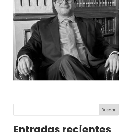
Buscar
Entradas recientes