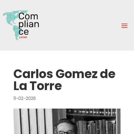
Carlos Gomez de
La Torre
11-02-2026