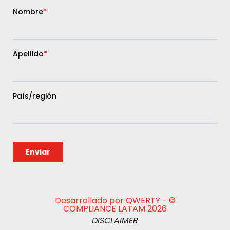
Desarrollado por
QWERTY
- ©
COMPLIANCE LATAM 2026
DISCLAIMER