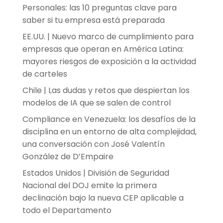
Personales: las 10 preguntas clave para
saber si tu empresa está preparada
EE.UU. | Nuevo marco de cumplimiento para
empresas que operan en América Latina:
mayores riesgos de exposición a la actividad
de carteles
Chile | Las dudas y retos que despiertan los
modelos de IA que se salen de control
Compliance en Venezuela: los desafíos de la
disciplina en un entorno de alta complejidad,
una conversación con José Valentín
González de D’Empaire
Estados Unidos | División de Seguridad
Nacional del DOJ emite la primera
declinación bajo la nueva CEP aplicable a
todo el Departamento