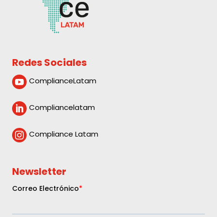
Redes Sociales
ComplianceLatam

Compliancelatam

Compliance Latam

Newsletter