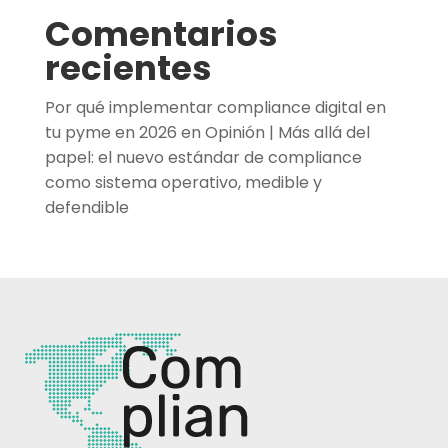
Comentarios
recientes
Por qué implementar compliance digital en
tu pyme en 2026
en
Opinión | Más allá del
papel: el nuevo estándar de compliance
como sistema operativo, medible y
defendible