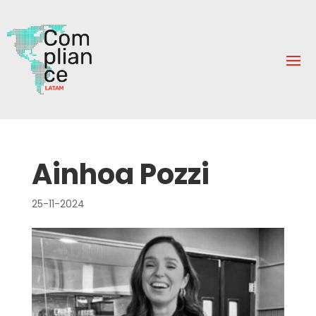
Ainhoa Pozzi
25-11-2024