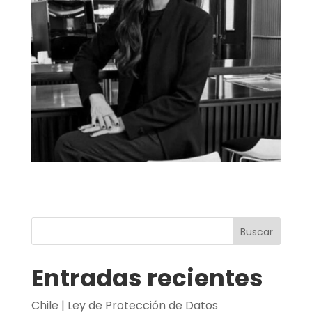
Buscar
Entradas recientes
Chile | Ley de Protección de Datos