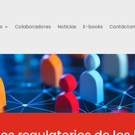
s
Colaboradores
Noticias
E-books
Contácta