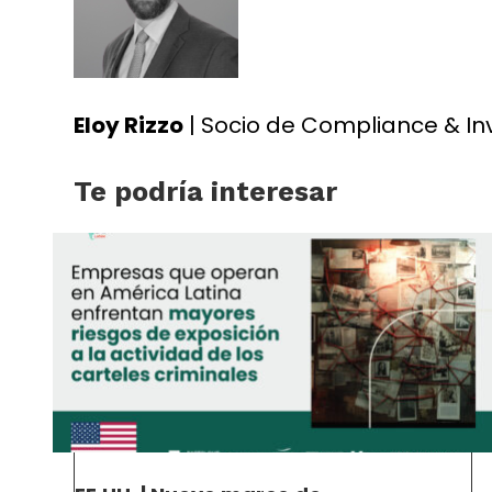
Eloy Rizzo
| Socio de Compliance & In
Te podría interesar