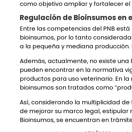
como objetivo ampliar y fortalecer e
Regulación de Bioinsumos en e
Entre las competencias del PNB está
bioinsumos, por lo tanto consideradas
a la pequeña y mediana producción. 
Además, actualmente, no existe una l
pueden encontrar en la normativa vige
productos para uso veterinario. En la
bioinsumos son tratados como “produc
Así, considerando la multiplicidad de
de
mejorar su marco legal,
estipular
Bioinsumos, se encuentran en trámite