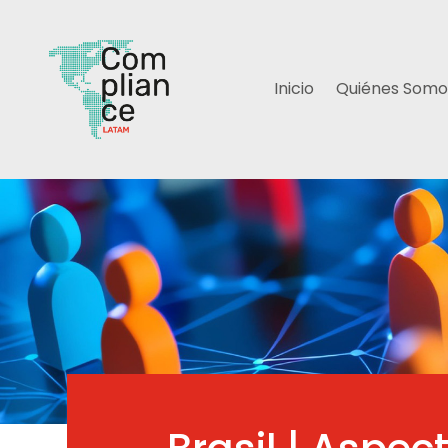
Inicio
Quiénes Somo