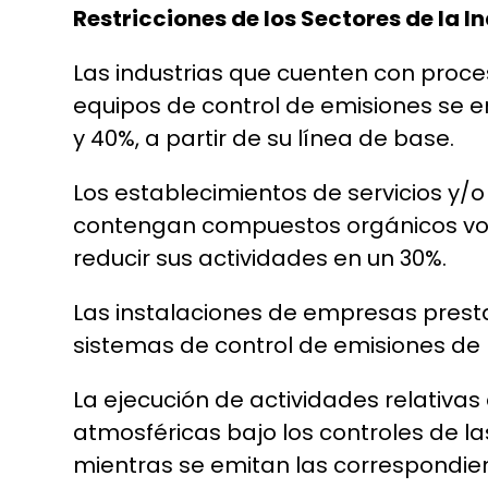
Restricciones de los Sectores de la In
Las industrias que cuenten con proc
equipos de control de emisiones se e
y 40%, a partir de su línea de base.
Los establecimientos de servicios y/o 
contengan compuestos orgánicos volá
reducir sus actividades en un 30%.
Las instalaciones de empresas prest
sistemas de control de emisiones de 
La ejecución de actividades relativas 
atmosféricas bajo los controles de la
mientras se emitan las correspondien