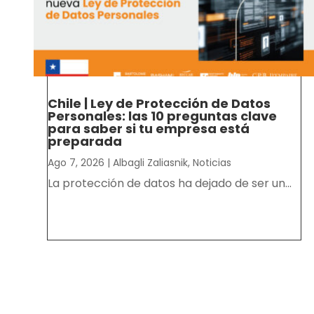
Chile | Ley de Protección de Datos
Personales: las 10 preguntas clave
para saber si tu empresa está
preparada
Ago 7, 2026
|
Albagli Zaliasnik
,
Noticias
La protección de datos ha dejado de ser un...