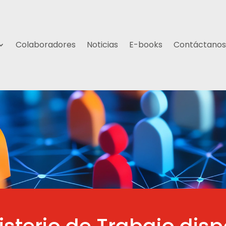
Colaboradores
Noticias
E-books
Contáctanos