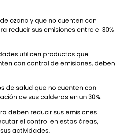
 de ozono y que no cuenten con
a reducir sus emisiones entre el 30%
idades utilicen productos que
ten con control de emisiones, deben
os de salud que no cuenten con
ación de sus calderas en un 30%.
fera deben reducir sus emisiones
cutar el control en estas áreas,
sus actividades.