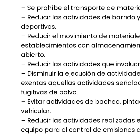
– Se prohíbe el transporte de materia
– Reducir las actividades de barrido
deportivos.
– Reducir el movimiento de materiales
establecimientos con almacenamiento
abierto.
– Reducir las actividades que involucr
– Disminuir la ejecución de activida
exentas aquellas actividades señal
fugitivas de polvo.
– Evitar actividades de bacheo, pinta
vehicular.
– Reducir las actividades realizadas 
equipo para el control de emisiones 