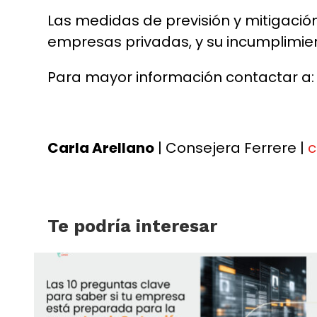
Las medidas de previsión y mitigación
empresas privadas, y su incumplimie
Para mayor información contactar a:
Carla Arellano
| Consejera Ferrere |
c
Te podría interesar