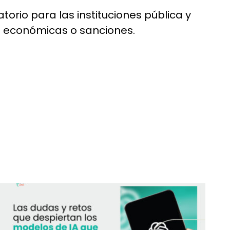
orio para las instituciones pública y
s económicas o sanciones.