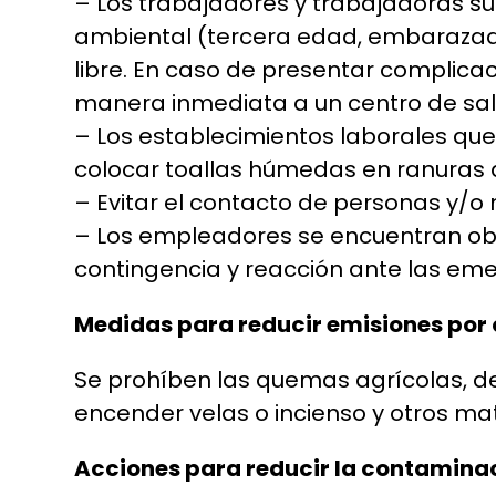
– Los trabajadores y trabajadoras su
ambiental (tercera edad, embarazadas
libre. En caso de presentar complicac
manera inmediata a un centro de sal
– Los establecimientos laborales qu
colocar toallas húmedas en ranuras 
– Evitar el contacto de personas y/o
– Los empleadores se encuentran obl
contingencia y reacción ante las eme
Medidas para reducir emisiones por
Se prohíben las quemas agrícolas, de
encender velas o incienso y otros mat
Acciones para reducir la contamina