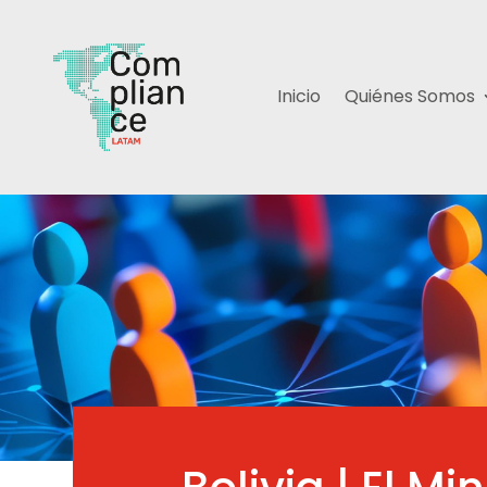
Inicio
Quiénes Somos