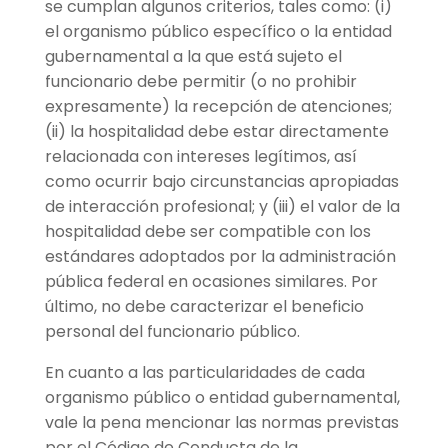
se cumplan algunos criterios, tales como: (i)
el organismo público específico o la entidad
gubernamental a la que está sujeto el
funcionario debe permitir (o no prohibir
expresamente) la recepción de atenciones;
(ii) la hospitalidad debe estar directamente
relacionada con intereses legítimos, así
como ocurrir bajo circunstancias apropiadas
de interacción profesional; y (iii) el valor de la
hospitalidad debe ser compatible con los
estándares adoptados por la administración
pública federal en ocasiones similares. Por
último, no debe caracterizar el beneficio
personal del funcionario público.
En cuanto a las particularidades de cada
organismo público o entidad gubernamental,
vale la pena mencionar las normas previstas
por el Código de Conducta de la