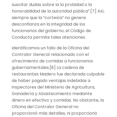
suscitar dudas sobre la la probidad o la
honorabilidad de la autoridad pública”.[7] Así,
siempre que la “cortesía” no genere
desconfianza en la integridad de los
funcionarios del gobierno, el Código de
Conducta permite tales atenciones.
Identificamos un fallo de la Oficina del
Contralor General relacionado con el
ofrecimiento de comidas a funcionarios
gubernamentales.[8] La cadena de
restaurantes Madero fue declarada culpable
de haber pagado ventajas indebidas a
inspectores del Ministerio de Agricultura,
Ganadería y Abastecimiento mediante
dinero en efectivo y comidas. No obstante, la
Oficina del Contralor General no
proporcionó más detalles, ni proporcionó