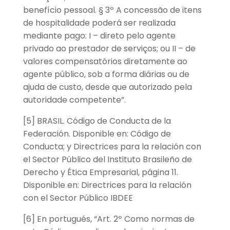
benefício pessoal. § 3º A concessão de itens
de hospitalidade poderá ser realizada
mediante pago: I – direto pelo agente
privado ao prestador de serviços; ou II – de
valores compensatórios diretamente ao
agente público, sob a forma diárias ou de
ajuda de custo, desde que autorizado pela
autoridade competente”.
[5] BRASIL. Código de Conducta de la
Federación. Disponible en: Código de
Conducta; y Directrices para la relación con
el Sector Público del Instituto Brasileño de
Derecho y Ética Empresarial, página 11.
Disponible en: Directrices para la relación
con el Sector Público IBDEE
[6] En portugués, “Art. 2º Como normas de