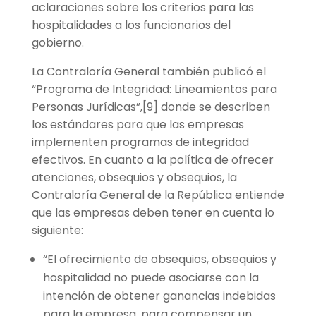
aclaraciones sobre los criterios para las
hospitalidades a los funcionarios del
gobierno.
La Contraloría General también publicó el
“Programa de Integridad: Lineamientos para
Personas Jurídicas”,[9] donde se describen
los estándares para que las empresas
implementen programas de integridad
efectivos. En cuanto a la política de ofrecer
atenciones, obsequios y obsequios, la
Contraloría General de la República entiende
que las empresas deben tener en cuenta lo
siguiente:
“El ofrecimiento de obsequios, obsequios y
hospitalidad no puede asociarse con la
intención de obtener ganancias indebidas
para la empresa, para compensar un