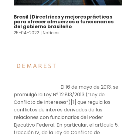
Brasil | Directrices y mejores prácticas
para ofrecer almuerzos a funcionarios
del gobierno brasileño
25-04-2022
|
Noticias
El 16 de mayo de 2013, se
promulgó la Ley N° 12.813/2013 (“Ley de
Conflicto de Intereses”)[1] que regula los
conflictos de interés derivados de las
relaciones con funcionarios del Poder
Ejecutivo Federal. En particular, el artículo 5,
fracción IV, de la Ley de Conflicto de