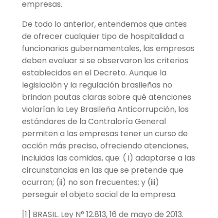
empresas.
De todo lo anterior, entendemos que antes
de ofrecer cualquier tipo de hospitalidad a
funcionarios gubernamentales, las empresas
deben evaluar si se observaron los criterios
establecidos en el Decreto. Aunque la
legislación y la regulación brasileñas no
brindan pautas claras sobre qué atenciones
violarían la Ley Brasileña Anticorrupción, los
estándares de la Contraloría General
permiten a las empresas tener un curso de
acción más preciso, ofreciendo atenciones,
incluidas las comidas, que: ( i) adaptarse a las
circunstancias en las que se pretende que
ocurran; (ii) no son frecuentes; y (iii)
perseguir el objeto social de la empresa.
[1] BRASIL. Ley N° 12.813, 16 de mayo de 2013.