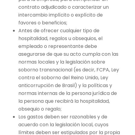
contrato adjudicado o caracterizar un
intercambio implícito o explícito de
favores o beneficios;
Antes de ofrecer cualquier tipo de
hospitalidad, regalos u obsequios, el
empleado o representante debe
asegurarse de que su acto cumpla con las
normas locales y la legislación sobre
soborno transnacional (es decir, FCPA, Ley
contra el soborno del Reino Unido, Ley
anticorrupción de Brasil) y la políticas y
normas internas de la persona jurídica de
la persona que recibirá la hospitalidad,
obsequio o regalo;
Los gastos deben ser razonables y de
acuerdo con la legislación local, cuyos
límites deben ser estipulados por la propia