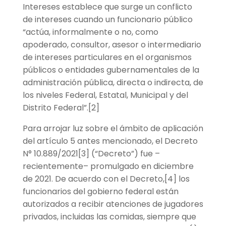
Intereses establece que surge un conflicto
de intereses cuando un funcionario público
“actúa, informalmente o no, como
apoderado, consultor, asesor o intermediario
de intereses particulares en el organismos
públicos o entidades gubernamentales de la
administración pública, directa o indirecta, de
los niveles Federal, Estatal, Municipal y del
Distrito Federal”.[2]
Para arrojar luz sobre el ámbito de aplicación
del artículo 5 antes mencionado, el Decreto
N° 10.889/2021[3] (“Decreto”) fue –
recientemente– promulgado en diciembre
de 2021. De acuerdo con el Decreto,[4] los
funcionarios del gobierno federal están
autorizados a recibir atenciones de jugadores
privados, incluidas las comidas, siempre que