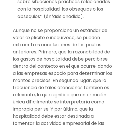
sobre situaciones prácticas relacionadas
con la hospitalidad, los obsequios o los
obsequios”. (énfasis añadido).
Aunque no se proporciona un estándar de
valor explícito e inequívoco, se pueden
extraer tres conclusiones de las pautas
anteriores. Primero, que la razonabilidad de
los gastos de hospitalidad debe percibirse
dentro del contexto en el que ocurre, dando
a las empresas espacio para determinar los
montos precisos. En segundo lugar, que la
frecuencia de tales atenciones también es
relevante, lo que significa que una reunión
única difícilmente se interpretaría como
impropia per se. Y por último, que la
hospitalidad debe estar destinada a
fomentar la actividad empresarial de las