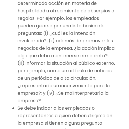
determinada acción en materia de
hospitalidad u ofrecimiento de obsequios o
regalos. Por ejemplo, los empleados
pueden guiarse por una lista básica de
preguntas: (i) ¿cuál es la intención
involucrada?; (ii) además de promover los
negocios de la empresa, ¿la acción implica
algo que deba mantenerse en secreto?;
(iii) informar la situación al público externo,
por ejemplo, como un artículo de noticias
de un periódico de alta circulación,
¿representaría un inconveniente para la
empresa?; y (iv) ¿Se malinterpretaría la
empresa?
Se debe indicar a los empleados o
representantes a quién deben dirigirse en
la empresa si tienen alguna pregunta