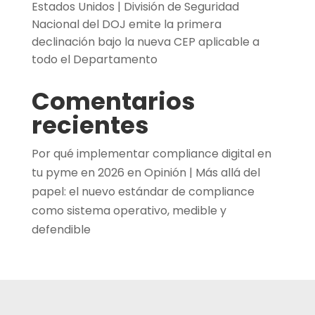
Estados Unidos | División de Seguridad
Nacional del DOJ emite la primera
declinación bajo la nueva CEP aplicable a
todo el Departamento
Comentarios
recientes
Por qué implementar compliance digital en
tu pyme en 2026
en
Opinión | Más allá del
papel: el nuevo estándar de compliance
como sistema operativo, medible y
defendible