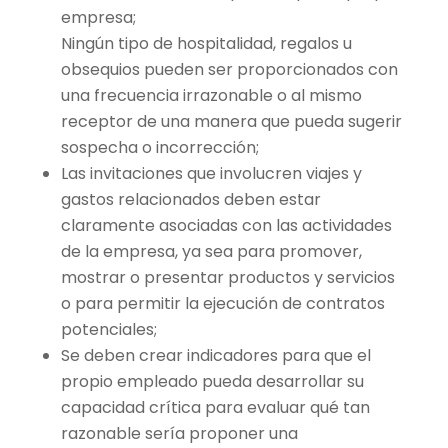
empresa;
Ningún tipo de hospitalidad, regalos u
obsequios pueden ser proporcionados con
una frecuencia irrazonable o al mismo
receptor de una manera que pueda sugerir
sospecha o incorrección;
Las invitaciones que involucren viajes y
gastos relacionados deben estar
claramente asociadas con las actividades
de la empresa, ya sea para promover,
mostrar o presentar productos y servicios
o para permitir la ejecución de contratos
potenciales;
Se deben crear indicadores para que el
propio empleado pueda desarrollar su
capacidad crítica para evaluar qué tan
razonable sería proponer una