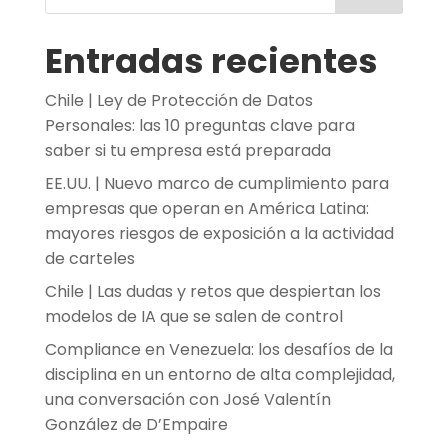
Entradas recientes
Chile | Ley de Protección de Datos
Personales: las 10 preguntas clave para
saber si tu empresa está preparada
EE.UU. | Nuevo marco de cumplimiento para
empresas que operan en América Latina:
mayores riesgos de exposición a la actividad
de carteles
Chile | Las dudas y retos que despiertan los
modelos de IA que se salen de control
Compliance en Venezuela: los desafíos de la
disciplina en un entorno de alta complejidad,
una conversación con José Valentín
González de D’Empaire