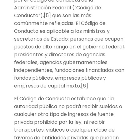
Administración Federal (“Código de
Conducta”),[5] que son las más
comúnmente reflejadas. El Código de
Conducta es aplicable a los ministros y
secretarios de Estado; personas que ocupan
puestos de alto rango en el gobierno federal,
presidentes y directores de agencias
federales, agencias gubernamentales
independientes, fundaciones financiadas con
fondos públicos, empresas públicas y
empresas de capital mixto.[6]
El Código de Conducta establece que “la
autoridad pública no podrá recibir sueldos o
cualquier otro tipo de ingresos de fuente
privada prohibida por la ley, ni recibir
transportes, viáticos o cualquier clase de
favores de entidades privadas que puedan