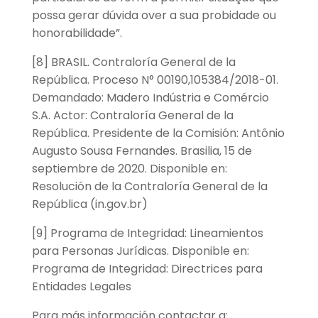
possa gerar dúvida over a sua probidade ou
honorabilidade”.
[8] BRASIL. Contraloría General de la
República. Proceso N° 00190,105384/2018-01.
Demandado: Madero Indústria e Comércio
S.A. Actor: Contraloría General de la
República. Presidente de la Comisión: Antônio
Augusto Sousa Fernandes. Brasilia, 15 de
septiembre de 2020. Disponible en:
Resolución de la Contraloría General de la
República (in.gov.br)
[9] Programa de Integridad: Lineamientos
para Personas Jurídicas. Disponible en:
Programa de Integridad: Directrices para
Entidades Legales
Para más información contactar a: