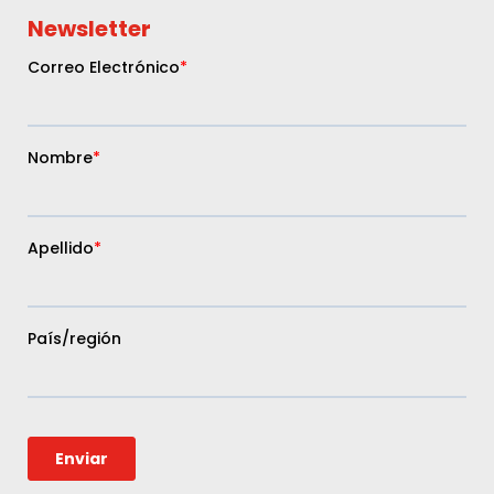
Newsletter