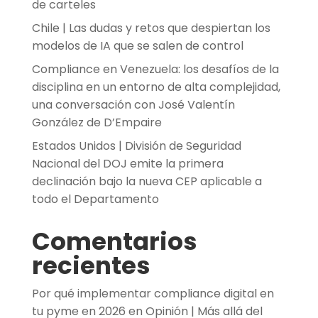
de carteles
Chile | Las dudas y retos que despiertan los
modelos de IA que se salen de control
Compliance en Venezuela: los desafíos de la
disciplina en un entorno de alta complejidad,
una conversación con José Valentín
González de D’Empaire
Estados Unidos | División de Seguridad
Nacional del DOJ emite la primera
declinación bajo la nueva CEP aplicable a
todo el Departamento
Comentarios
recientes
Por qué implementar compliance digital en
tu pyme en 2026
en
Opinión | Más allá del