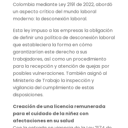
Colombia mediante Ley 2191 de 2022, abordó
un aspecto crítico del mundo laboral
moderno: la desconexión laboral.
Esta ley impuso a las empresas la obligación
de definir una política de desconexión laboral
que estableciera la forma en cómo
garantizarían este derecho a sus
trabajadores, así como un procedimiento
para la recepción y atención de quejas por
posibles vulneraciones. También asignó al
Ministerio de Trabajo la inspección y
vigilancia del cumplimiento de estas
disposiciones.
Creación de una licencia remunerada
para el cuidado de la niñez con
afectaciones en su salud
Con la entrada en vigencia de la Ley 2174 de