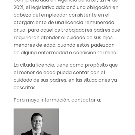
2021, el legislativo adicionó una obligación en
cabeza del empleador consistente en el
otorgamiento de una licencia remunerada
anual para aquellos trabajadores padres que
requirieran atender el cuidado de sus hijos
menores de edad, cuando estos padezcan
de alguna enfermedad o condición terminal.
La citada licencia, tiene como propósito que
el menor de edad pueda contar con el
cuidado de sus padres, en las situaciones ya
descritas.
Para mayo información, contactar a: