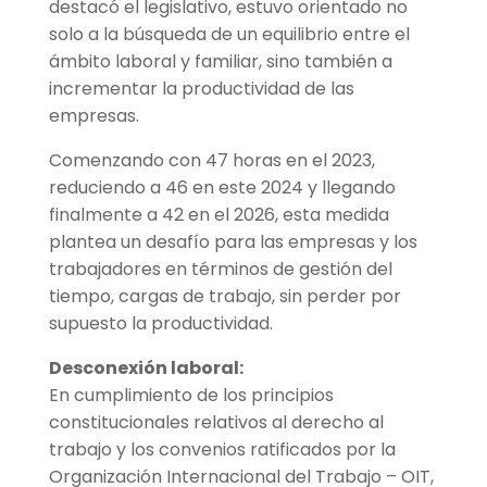
destacó el legislativo, estuvo orientado no
solo a la búsqueda de un equilibrio entre el
ámbito laboral y familiar, sino también a
incrementar la productividad de las
empresas.
Comenzando con 47 horas en el 2023,
reduciendo a 46 en este 2024 y llegando
finalmente a 42 en el 2026, esta medida
plantea un desafío para las empresas y los
trabajadores en términos de gestión del
tiempo, cargas de trabajo, sin perder por
supuesto la productividad.
Desconexión laboral:
En cumplimiento de los principios
constitucionales relativos al derecho al
trabajo y los convenios ratificados por la
Organización Internacional del Trabajo – OIT,