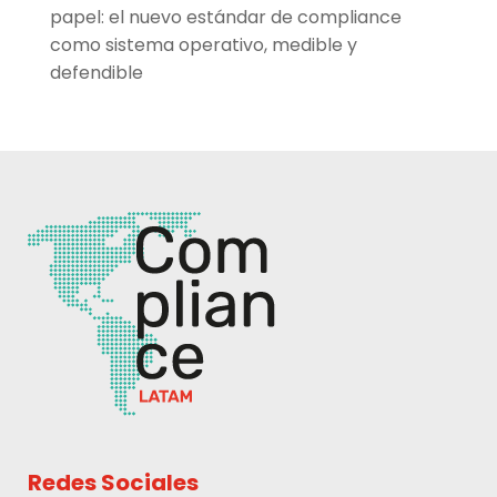
papel: el nuevo estándar de compliance
como sistema operativo, medible y
defendible
Redes Sociales