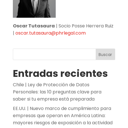
Oscar Tutasaura
| Socio Posse Herrera Ruiz
|
oscar.tutasaura@phrlegal.com
Buscar
Entradas recientes
Chile | Ley de Protección de Datos
Personales: las 10 preguntas clave para
saber si tu empresa está preparada
EE.UU. | Nuevo marco de cumplimiento para
empresas que operan en América Latina:
mayores riesgos de exposición a la actividad