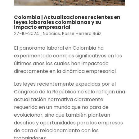
Colombia | Actualizaciones recientes en
leyes laborales colombianas y su
impacto empresarial
27-10-2024
|
Noticias
,
Posse Herrera Ruiz
El panorama laboral en Colombia ha
experimentado cambios significativos en los
últimos años los cuales han impactado
directamente en la dinámica empresarial.
Las leyes recientemente expedidas por el
Congreso de la República no solo reflejan una
actualización normativa claramente
requerida en un mundo que no para de
evolucionar, sino que también plantean
desafíos y oportunidades para las empresas
de cara al relacionamiento con los
trabajadores.