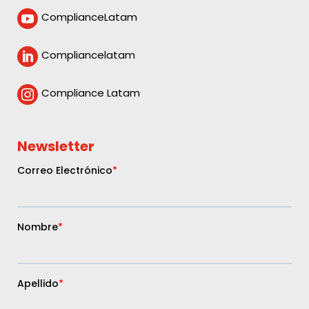
ComplianceLatam

Compliancelatam

Compliance Latam

Newsletter