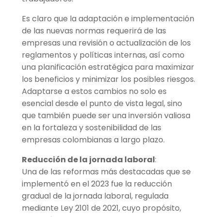
Es claro que la adaptación e implementación
de las nuevas normas requerirá de las
empresas una revisión o actualización de los
reglamentos y políticas internas, así como
una planificación estratégica para maximizar
los beneficios y minimizar los posibles riesgos.
Adaptarse a estos cambios no solo es
esencial desde el punto de vista legal, sino
que también puede ser una inversión valiosa
en la fortaleza y sostenibilidad de las
empresas colombianas a largo plazo.
Reducción de la jornada laboral
:
Una de las reformas más destacadas que se
implementó en el 2023 fue la reducción
gradual de la jornada laboral, regulada
mediante Ley 2101 de 2021, cuyo propósito,