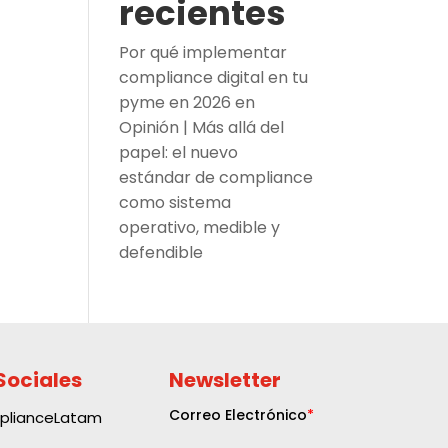
recientes
Por qué implementar
compliance digital en tu
pyme en 2026
en
Opinión | Más allá del
papel: el nuevo
estándar de compliance
como sistema
operativo, medible y
defendible
Sociales
Newsletter
plianceLatam