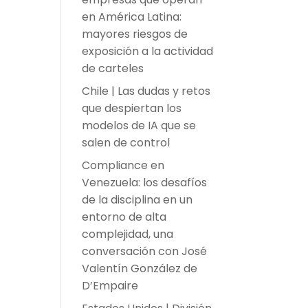
en América Latina:
mayores riesgos de
exposición a la actividad
de carteles
Chile | Las dudas y retos
que despiertan los
modelos de IA que se
salen de control
Compliance en
Venezuela: los desafíos
de la disciplina en un
entorno de alta
complejidad, una
conversación con José
Valentín González de
D’Empaire