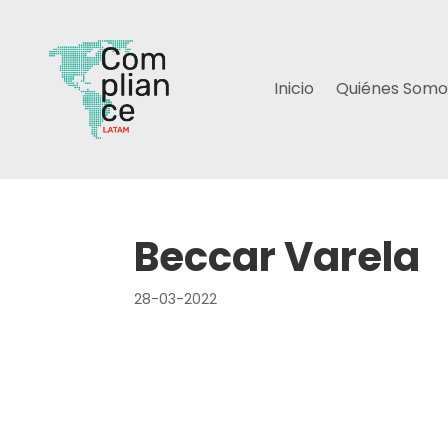
Inicio
Quiénes Somo
Beccar Varela
28-03-2022