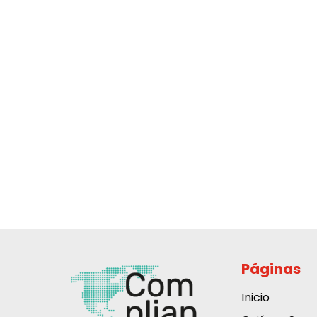
Páginas
Inicio