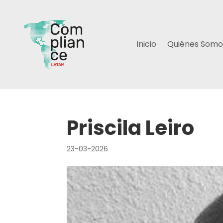
Inicio
Quiénes Somo
Priscila Leiro
23-03-2026