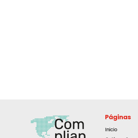
Páginas
Inicio