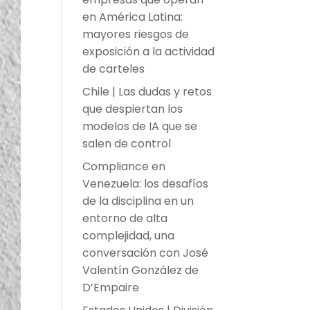
en América Latina:
mayores riesgos de
exposición a la actividad
de carteles
Chile | Las dudas y retos
que despiertan los
modelos de IA que se
salen de control
Compliance en
Venezuela: los desafíos
de la disciplina en un
entorno de alta
complejidad, una
conversación con José
Valentín González de
D’Empaire