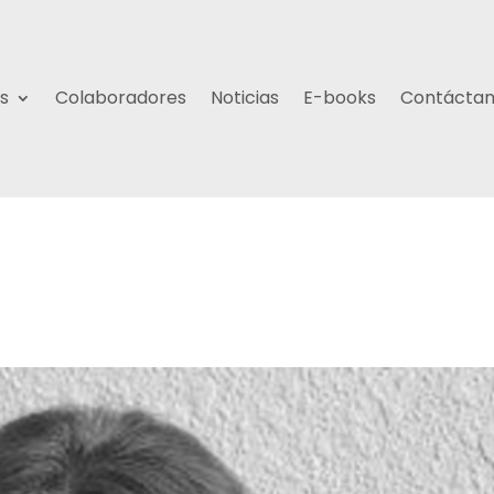
s
Colaboradores
Noticias
E-books
Contácta