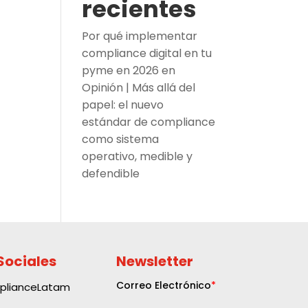
recientes
Por qué implementar
compliance digital en tu
pyme en 2026
en
Opinión | Más allá del
papel: el nuevo
estándar de compliance
como sistema
operativo, medible y
defendible
Sociales
Newsletter
plianceLatam