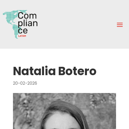
Natalia Botero
20-02-2026