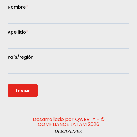
Desarrollado por
QWERTY
- ©
COMPLIANCE LATAM 2026
DISCLAIMER