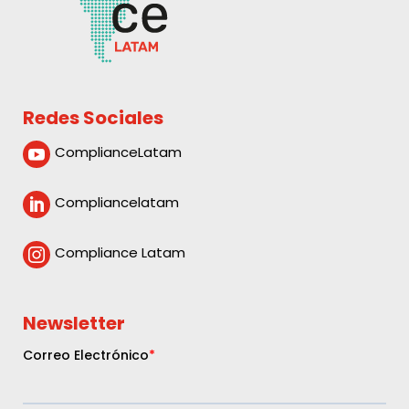
Redes Sociales
ComplianceLatam

Compliancelatam

Compliance Latam

Newsletter