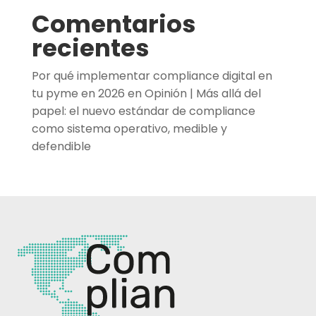
Comentarios
recientes
Por qué implementar compliance digital en
tu pyme en 2026
en
Opinión | Más allá del
papel: el nuevo estándar de compliance
como sistema operativo, medible y
defendible