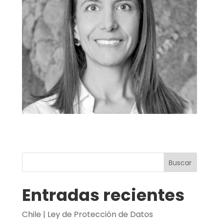
Buscar
Entradas recientes
Chile | Ley de Protección de Datos