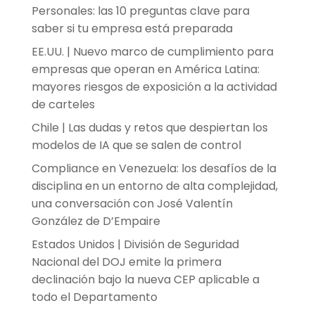
Personales: las 10 preguntas clave para
saber si tu empresa está preparada
EE.UU. | Nuevo marco de cumplimiento para
empresas que operan en América Latina:
mayores riesgos de exposición a la actividad
de carteles
Chile | Las dudas y retos que despiertan los
modelos de IA que se salen de control
Compliance en Venezuela: los desafíos de la
disciplina en un entorno de alta complejidad,
una conversación con José Valentín
González de D’Empaire
Estados Unidos | División de Seguridad
Nacional del DOJ emite la primera
declinación bajo la nueva CEP aplicable a
todo el Departamento