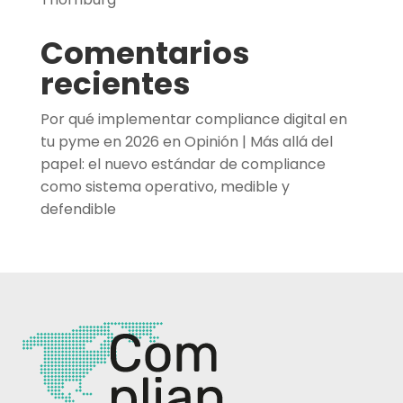
Comentarios
recientes
Por qué implementar compliance digital en
tu pyme en 2026
en
Opinión | Más allá del
papel: el nuevo estándar de compliance
como sistema operativo, medible y
defendible