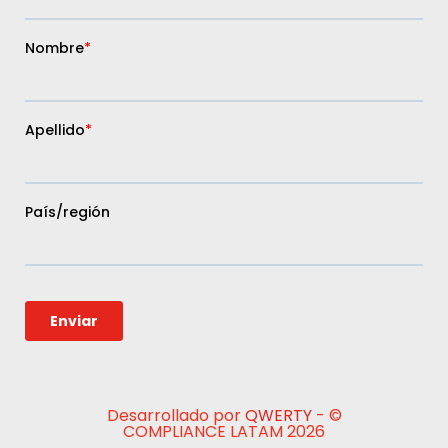
Desarrollado por
QWERTY
- ©
COMPLIANCE LATAM 2026