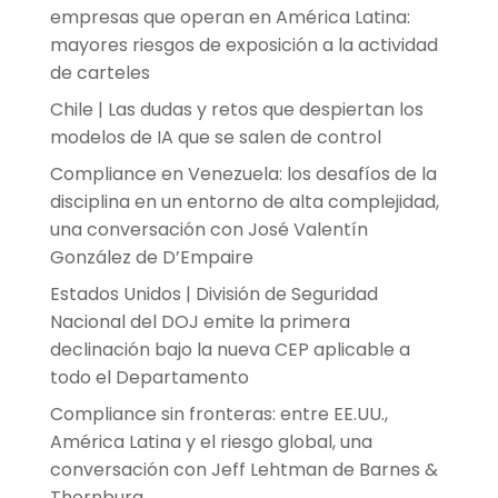
empresas que operan en América Latina:
mayores riesgos de exposición a la actividad
de carteles
Chile | Las dudas y retos que despiertan los
modelos de IA que se salen de control
Compliance en Venezuela: los desafíos de la
disciplina en un entorno de alta complejidad,
una conversación con José Valentín
González de D’Empaire
Estados Unidos | División de Seguridad
Nacional del DOJ emite la primera
declinación bajo la nueva CEP aplicable a
todo el Departamento
Compliance sin fronteras: entre EE.UU.,
América Latina y el riesgo global, una
conversación con Jeff Lehtman de Barnes &
Thornburg