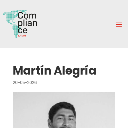
Martín Alegría
20-05-2026