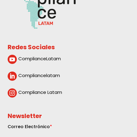
Redes Sociales
ComplianceLatam

Compliancelatam

Compliance Latam

Newsletter