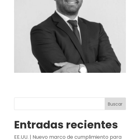
Buscar
Entradas recientes
EE.UU. | Nuevo marco de cumplimiento para