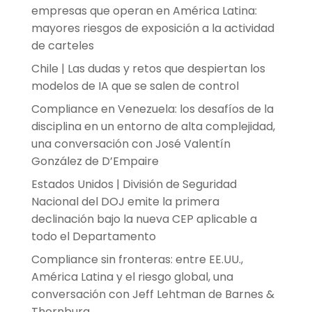
empresas que operan en América Latina:
mayores riesgos de exposición a la actividad
de carteles
Chile | Las dudas y retos que despiertan los
modelos de IA que se salen de control
Compliance en Venezuela: los desafíos de la
disciplina en un entorno de alta complejidad,
una conversación con José Valentín
González de D’Empaire
Estados Unidos | División de Seguridad
Nacional del DOJ emite la primera
declinación bajo la nueva CEP aplicable a
todo el Departamento
Compliance sin fronteras: entre EE.UU.,
América Latina y el riesgo global, una
conversación con Jeff Lehtman de Barnes &
Thornburg