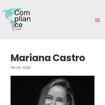
Mariana Castro
08-05-2026