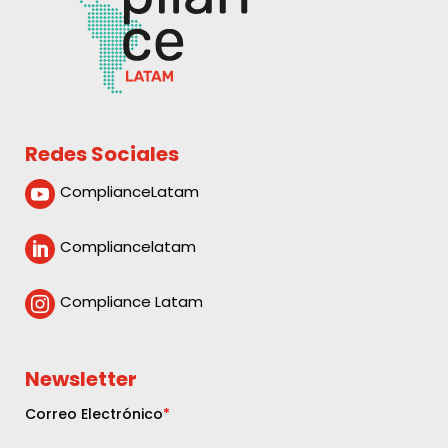
Redes Sociales
ComplianceLatam

Compliancelatam

Compliance Latam

Newsletter