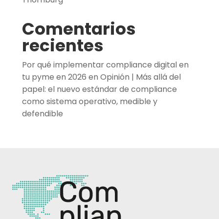
Comentarios
recientes
Por qué implementar compliance digital en
tu pyme en 2026
en
Opinión | Más allá del
papel: el nuevo estándar de compliance
como sistema operativo, medible y
defendible