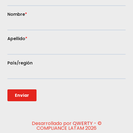
Desarrollado por
QWERTY
- ©
COMPLIANCE LATAM 2026