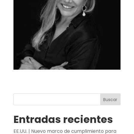
Buscar
Entradas recientes
EE.UU. | Nuevo marco de cumplimiento para