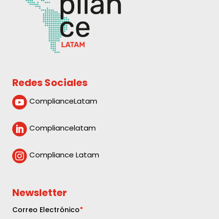
Redes Sociales
ComplianceLatam

Compliancelatam

Compliance Latam

Newsletter