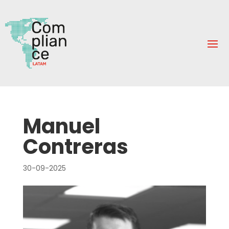
Manuel
Contreras
30-09-2025