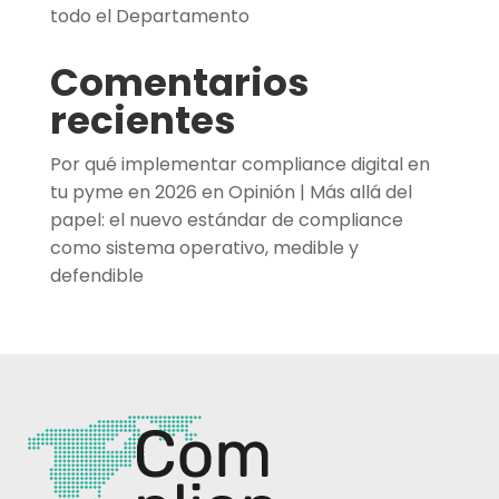
todo el Departamento
Comentarios
recientes
Por qué implementar compliance digital en
tu pyme en 2026
en
Opinión | Más allá del
papel: el nuevo estándar de compliance
como sistema operativo, medible y
defendible