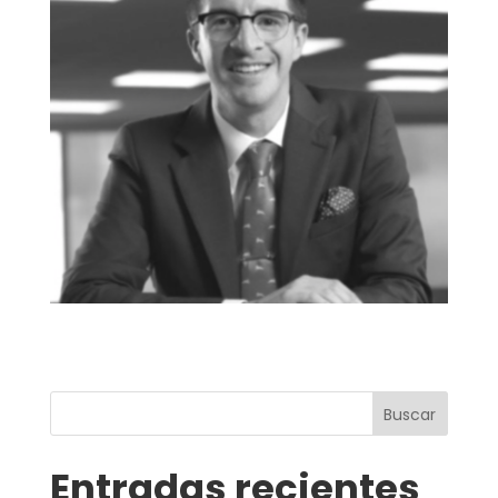
Buscar
Entradas recientes