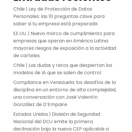
Chile | Ley de Protección de Datos
Personales: las 10 preguntas clave para
saber si tu empresa está preparada
EE.UU. | Nuevo marco de cumplimiento para
empresas que operan en América Latina:
mayores riesgos de exposición a la actividad
de carteles
Chile | Las dudas y retos que despiertan los
modelos de IA que se salen de control
Compliance en Venezuela: los desafíos de la
disciplina en un entorno de alta complejidad,
una conversación con José Valentín
González de D’Empaire
Estados Unidos | División de Seguridad
Nacional del DOJ emite la primera
declinación bajo la nueva CEP aplicable a