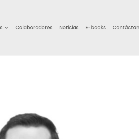
s
Colaboradores
Noticias
E-books
Contácta