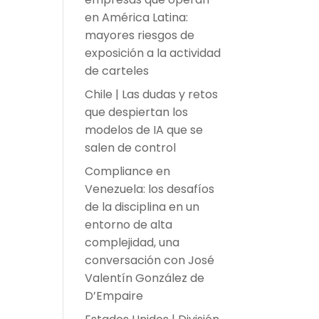
en América Latina:
mayores riesgos de
exposición a la actividad
de carteles
Chile | Las dudas y retos
que despiertan los
modelos de IA que se
salen de control
Compliance en
Venezuela: los desafíos
de la disciplina en un
entorno de alta
complejidad, una
conversación con José
Valentín González de
D’Empaire