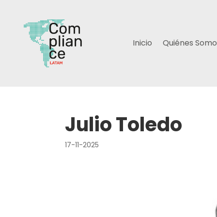
Inicio
Quiénes Somo
Julio Toledo
17-11-2025