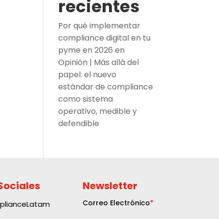
recientes
Por qué implementar
compliance digital en tu
pyme en 2026
en
Opinión | Más allá del
papel: el nuevo
estándar de compliance
como sistema
operativo, medible y
defendible
Sociales
Newsletter
plianceLatam