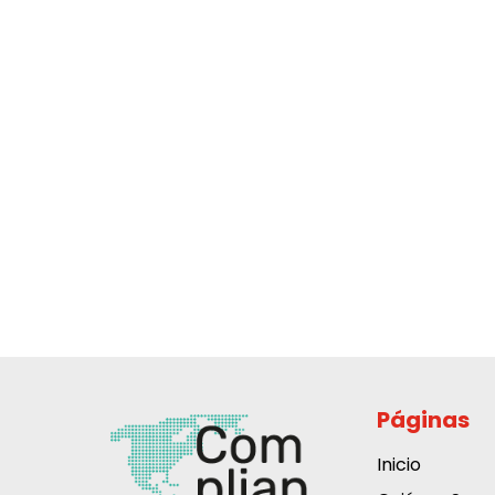
Páginas
Inicio