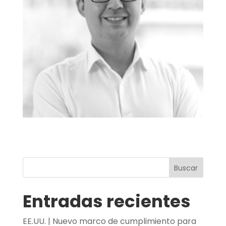
Buscar
Entradas recientes
EE.UU. | Nuevo marco de cumplimiento para