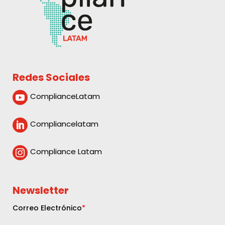
Redes Sociales
ComplianceLatam

Compliancelatam

Compliance Latam

Newsletter