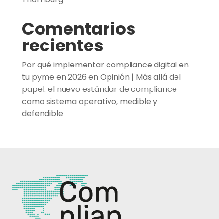
Comentarios
recientes
Por qué implementar compliance digital en
tu pyme en 2026
en
Opinión | Más allá del
papel: el nuevo estándar de compliance
como sistema operativo, medible y
defendible