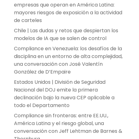
empresas que operan en América Latina:
mayores riesgos de exposición a la actividad
de carteles
Chile | Las dudas y retos que despiertan los
modelos de IA que se salen de control
Compliance en Venezuela: los desafíos de la
disciplina en un entorno de alta complejidad,
una conversación con José Valentín
González de D’Empaire
Estados Unidos | División de Seguridad
Nacional del DOJ emite la primera
declinación bajo la nueva CEP aplicable a
todo el Departamento
Compliance sin fronteras: entre EE.UU.,
América Latina y el riesgo global, una
conversación con Jeff Lehtman de Barnes &
Thornburg