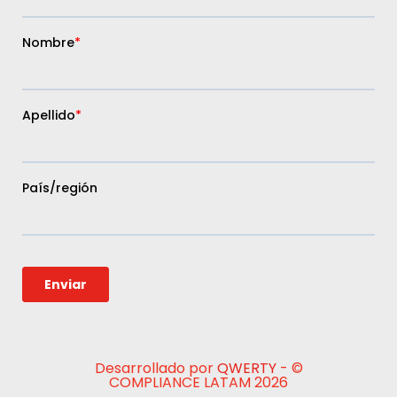
Desarrollado por
QWERTY
- ©
COMPLIANCE LATAM 2026