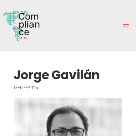
Jorge Gavilán
17-07-2025