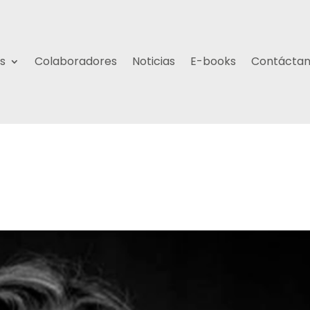
s
Colaboradores
Noticias
E-books
Contácta