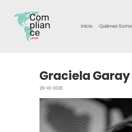
Inicio
Quiénes Somo
Graciela Garay
29-01-2025