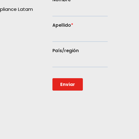
liance Latam