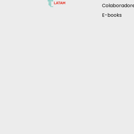
Colaborador
E-books