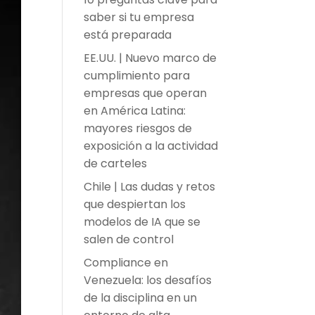
saber si tu empresa
está preparada
EE.UU. | Nuevo marco de
cumplimiento para
empresas que operan
en América Latina:
mayores riesgos de
exposición a la actividad
de carteles
Chile | Las dudas y retos
que despiertan los
modelos de IA que se
salen de control
Compliance en
Venezuela: los desafíos
de la disciplina en un