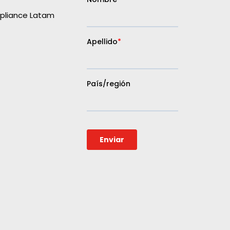
liance Latam