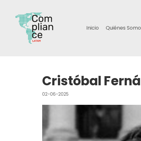
Inicio
Quiénes Somo
Cristóbal Fern
02-06-2025