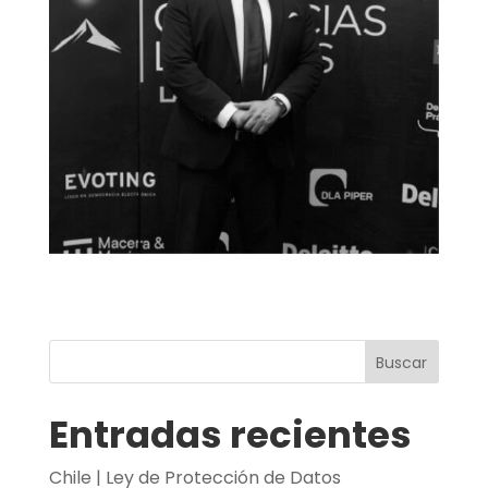
Buscar
Entradas recientes
Chile | Ley de Protección de Datos