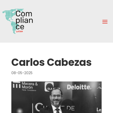
Carlos Cabezas
08-05-2025