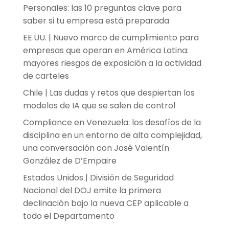
Personales: las 10 preguntas clave para
saber si tu empresa está preparada
EE.UU. | Nuevo marco de cumplimiento para
empresas que operan en América Latina:
mayores riesgos de exposición a la actividad
de carteles
Chile | Las dudas y retos que despiertan los
modelos de IA que se salen de control
Compliance en Venezuela: los desafíos de la
disciplina en un entorno de alta complejidad,
una conversación con José Valentín
González de D’Empaire
Estados Unidos | División de Seguridad
Nacional del DOJ emite la primera
declinación bajo la nueva CEP aplicable a
todo el Departamento