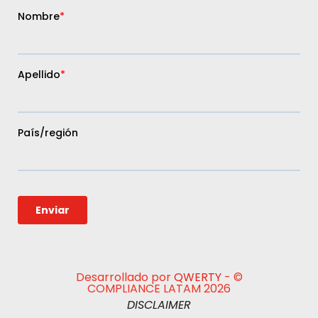
Desarrollado por
QWERTY
- ©
COMPLIANCE LATAM 2026
DISCLAIMER