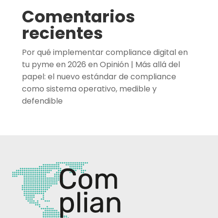
Comentarios
recientes
Por qué implementar compliance digital en
tu pyme en 2026
en
Opinión | Más allá del
papel: el nuevo estándar de compliance
como sistema operativo, medible y
defendible