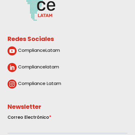
Redes Sociales
ComplianceLatam

Compliancelatam

Compliance Latam

Newsletter