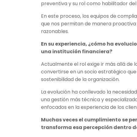
preventiva y su rol como habilitador del
En este proceso, los equipos de compli
que nos permitan de manera proactiva 
razonables.
En su experiencia, ¿cómo ha evolucio
una institución financiera?
Actualmente el rol exige ir más allá de 
convertirse en un socio estratégico que
sostenibilidad de la organización.
La evolución ha conllevado la necesidad 
una gestión más técnica y especializada
enfocados en la experiencia de los clien
Muchas veces el cumplimiento se pe
transforma esa percepción dentro d