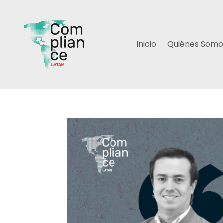
Inicio
Quiénes Somo