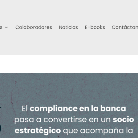
s
Colaboradores
Noticias
E-books
Contácta