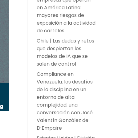
en América Latina:
mayores riesgos de
exposición a la actividad
de carteles
Chile | Las dudas y retos
que despiertan los
modelos de IA que se
salen de control
Compliance en
Venezuela: los desafíos
de la disciplina en un
entorno de alta
complejidad, una
conversación con José
Valentín González de
D’Empaire