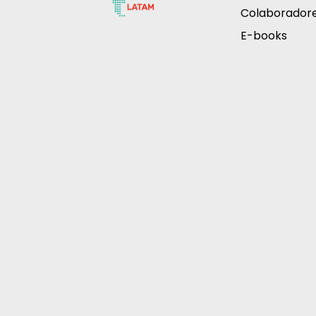
Colaborador
E-books