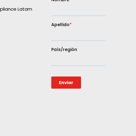
liance Latam