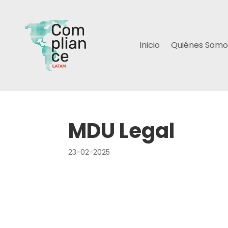
Inicio
Quiénes Somo
MDU Legal
23-02-2025