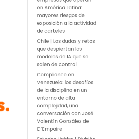
en América Latina:
mayores riesgos de
exposición a la actividad
de carteles
Chile | Las dudas y retos
que despiertan los
modelos de IA que se
salen de control
Compliance en
Venezuela: los desafíos
de la disciplina en un
entorno de alta
complejidad, una
conversación con José
Valentín González de
D’Empaire