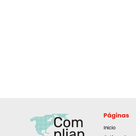
Páginas
Inicio