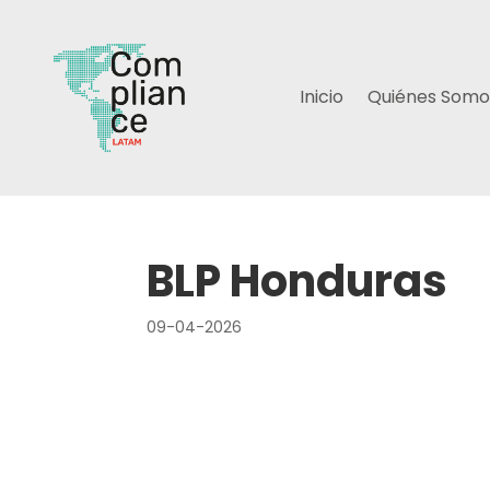
Inicio
Quiénes Somo
BLP Honduras
09-04-2026