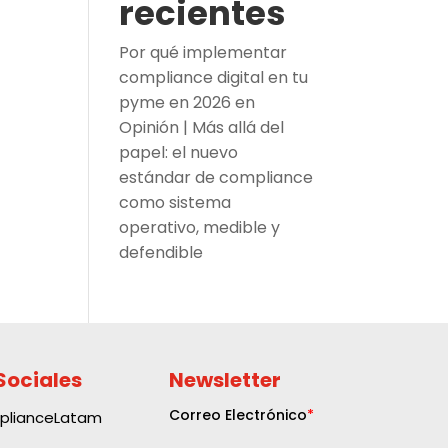
recientes
Por qué implementar
compliance digital en tu
pyme en 2026
en
Opinión | Más allá del
papel: el nuevo
estándar de compliance
como sistema
operativo, medible y
defendible
Sociales
Newsletter
plianceLatam