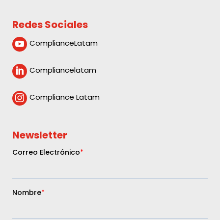
Redes Sociales
ComplianceLatam

Compliancelatam

Compliance Latam

Newsletter