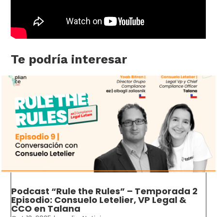
Te podría interesar
Podcast “Rule the Rules” – Temporada 2
Episodio: Consuelo Letelier, VP Legal &
CCO en Talana