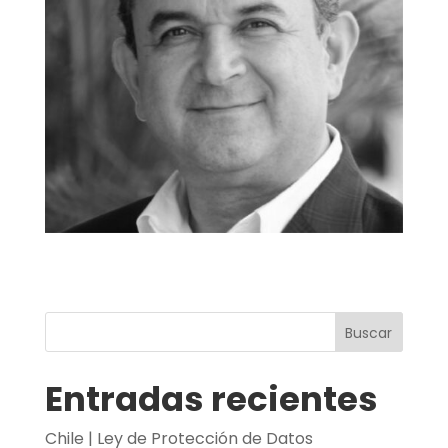
Buscar
Entradas recientes
Chile | Ley de Protección de Datos