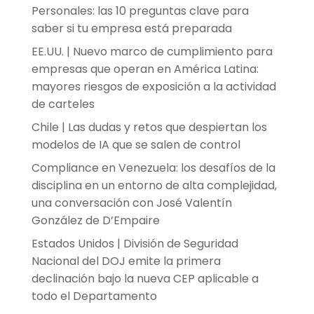
Personales: las 10 preguntas clave para
saber si tu empresa está preparada
EE.UU. | Nuevo marco de cumplimiento para
empresas que operan en América Latina:
mayores riesgos de exposición a la actividad
de carteles
Chile | Las dudas y retos que despiertan los
modelos de IA que se salen de control
Compliance en Venezuela: los desafíos de la
disciplina en un entorno de alta complejidad,
una conversación con José Valentín
González de D’Empaire
Estados Unidos | División de Seguridad
Nacional del DOJ emite la primera
declinación bajo la nueva CEP aplicable a
todo el Departamento