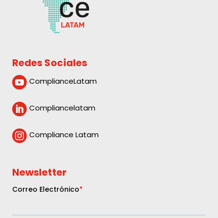
Redes Sociales
ComplianceLatam

Compliancelatam

Compliance Latam

Newsletter