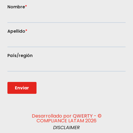
Desarrollado por
QWERTY
- ©
COMPLIANCE LATAM 2026
DISCLAIMER