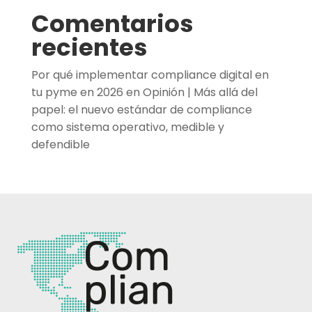
Comentarios
recientes
Por qué implementar compliance digital en
tu pyme en 2026
en
Opinión | Más allá del
papel: el nuevo estándar de compliance
como sistema operativo, medible y
defendible