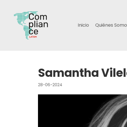
Inicio
Quiénes Somo
Samantha Vile
28-06-2024