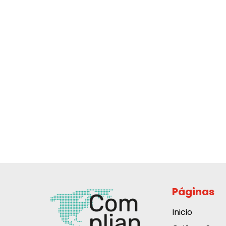
Páginas
Inicio