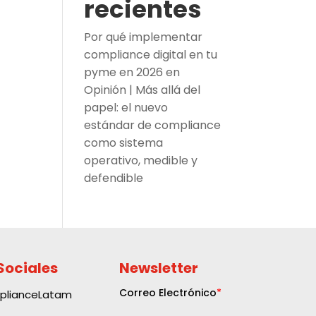
recientes
Por qué implementar
compliance digital en tu
pyme en 2026
en
Opinión | Más allá del
papel: el nuevo
estándar de compliance
como sistema
operativo, medible y
defendible
Sociales
Newsletter
plianceLatam