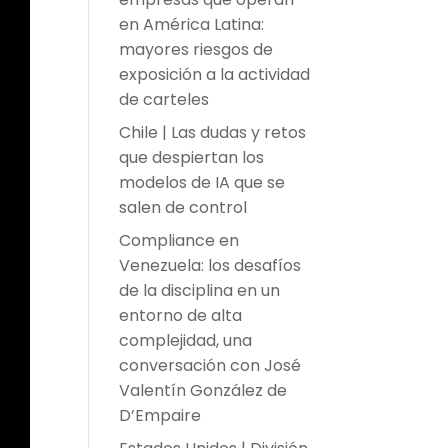
en América Latina:
mayores riesgos de
exposición a la actividad
de carteles
Chile | Las dudas y retos
que despiertan los
modelos de IA que se
salen de control
Compliance en
Venezuela: los desafíos
de la disciplina en un
entorno de alta
complejidad, una
conversación con José
Valentín González de
D’Empaire