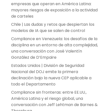
empresas que operan en América Latina:
mayores riesgos de exposición a la actividad
de carteles
Chile | Las dudas y retos que despiertan los
modelos de IA que se salen de control
Compliance en Venezuela: los desafíos de la
disciplina en un entorno de alta complejidad,
una conversación con José Valentín
González de D’Empaire
Estados Unidos | División de Seguridad
Nacional del DOJ emite la primera
declinación bajo la nueva CEP aplicable a
todo el Departamento
Compliance sin fronteras: entre EE.UU.,
América Latina y el riesgo global, una
conversación con Jeff Lehtman de Barnes &
Thornburg