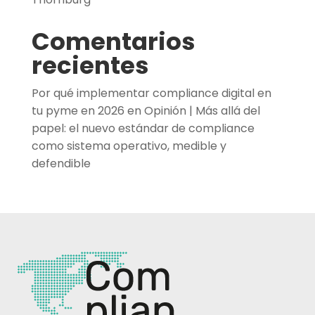
Comentarios
recientes
Por qué implementar compliance digital en
tu pyme en 2026
en
Opinión | Más allá del
papel: el nuevo estándar de compliance
como sistema operativo, medible y
defendible