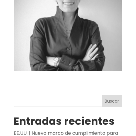
Buscar
Entradas recientes
EE.UU. | Nuevo marco de cumplimiento para