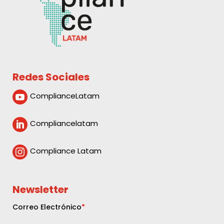
Redes Sociales
ComplianceLatam

Compliancelatam

Compliance Latam

Newsletter