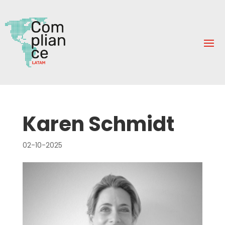
Karen Schmidt
02-10-2025