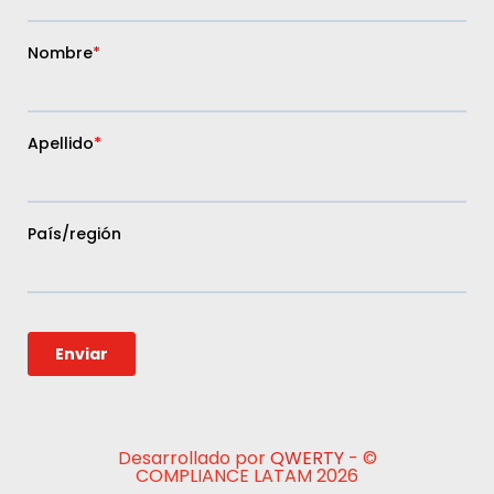
Desarrollado por
QWERTY
- ©
COMPLIANCE LATAM 2026