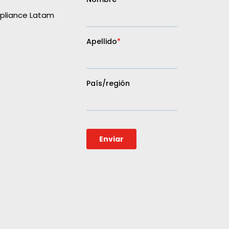
liance Latam