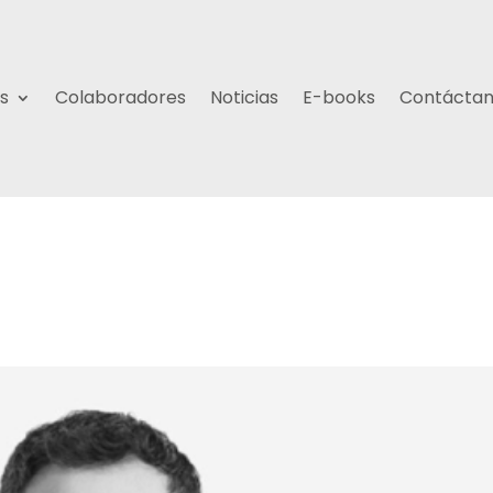
s
Colaboradores
Noticias
E-books
Contácta