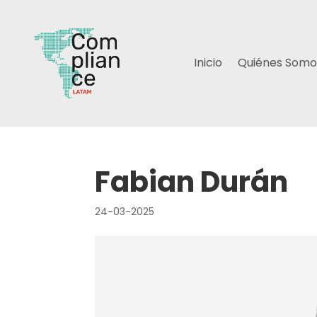
Inicio
Quiénes Somo
Fabian Durán
24-03-2025