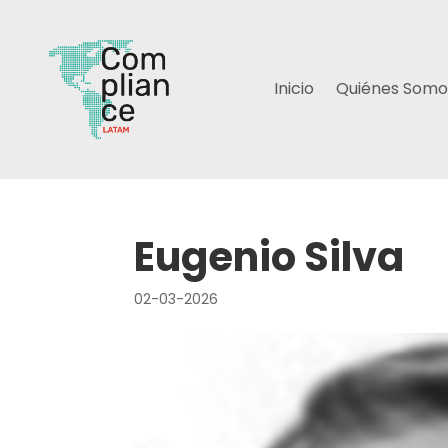
Inicio
Quiénes Somo
Eugenio Silva
02-03-2026