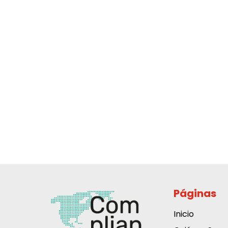
Páginas
Inicio