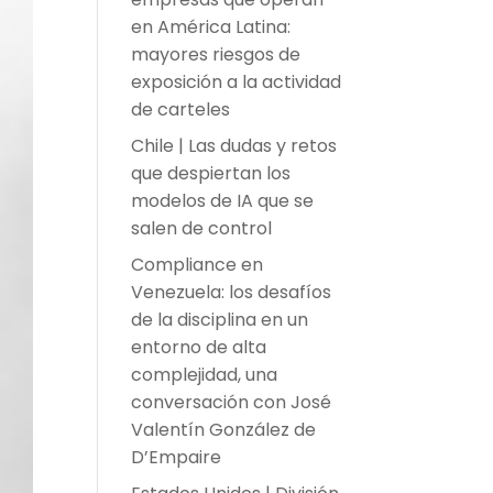
en América Latina:
mayores riesgos de
exposición a la actividad
de carteles
Chile | Las dudas y retos
que despiertan los
modelos de IA que se
salen de control
Compliance en
Venezuela: los desafíos
de la disciplina en un
entorno de alta
complejidad, una
conversación con José
Valentín González de
D’Empaire