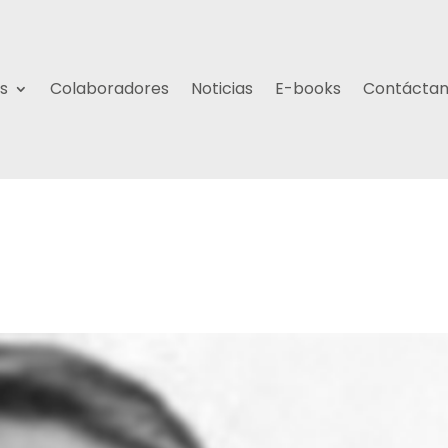
s
Colaboradores
Noticias
E-books
Contácta