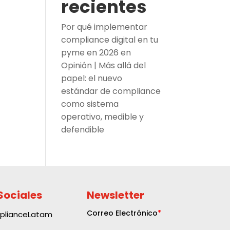
recientes
Por qué implementar
compliance digital en tu
pyme en 2026
en
Opinión | Más allá del
papel: el nuevo
estándar de compliance
como sistema
operativo, medible y
defendible
Sociales
Newsletter
plianceLatam