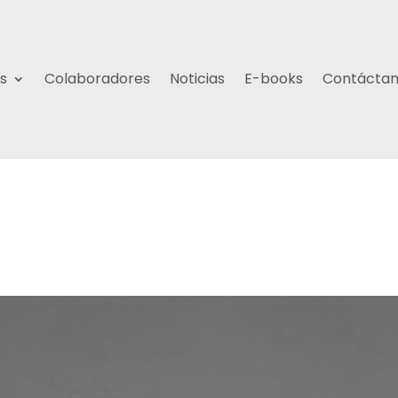
s
Colaboradores
Noticias
E-books
Contácta