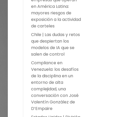
en América Latina:
mayores riesgos de
exposición a la actividad
de carteles
Chile | Las dudas y retos
que despiertan los
modelos de IA que se
salen de control
Compliance en
Venezuela: los desafíos
de la disciplina en un
entorno de alta
complejidad, una
conversación con José
Valentín González de
D’Empaire