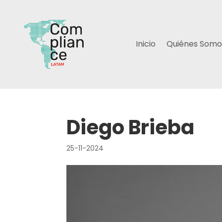
Inicio
Quiénes Somo
Diego Brieba
25-11-2024