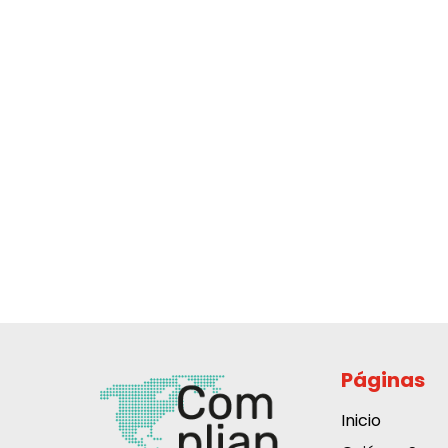
Páginas
Inicio