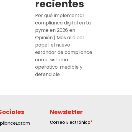
recientes
Por qué implementar
compliance digital en tu
pyme en 2026
en
Opinión | Más allá del
papel: el nuevo
estándar de compliance
como sistema
operativo, medible y
defendible
Sociales
Newsletter
plianceLatam