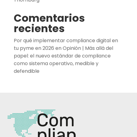
Comentarios
recientes
Por qué implementar compliance digital en
tu pyme en 2026
en
Opinión | Más allá del
papel: el nuevo estándar de compliance
como sistema operativo, medible y
defendible