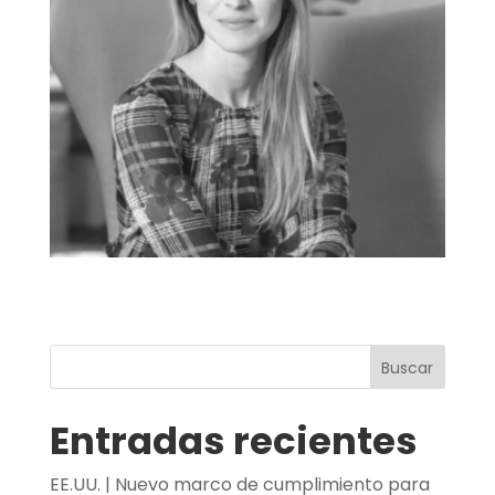
Buscar
Entradas recientes
EE.UU. | Nuevo marco de cumplimiento para