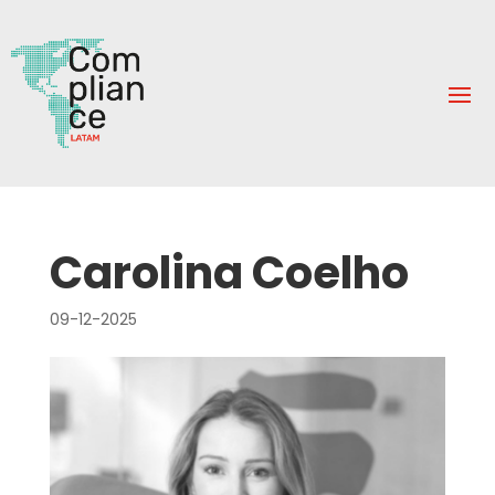
Carolina Coelho
09-12-2025