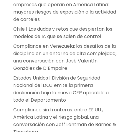
empresas que operan en América Latina:
mayores riesgos de exposición a la actividad
de carteles
Chile | Las dudas y retos que despiertan los
modelos de IA que se salen de control
Compliance en Venezuela: los desafíos de la
disciplina en un entorno de alta complejidad,
una conversación con José Valentín
González de D’Empaire
Estados Unidos | División de Seguridad
Nacional del DOJ emite la primera
declinación bajo la nueva CEP aplicable a
todo el Departamento
Compliance sin fronteras: entre EE.UU.,
América Latina y el riesgo global, una
conversación con Jeff Lehtman de Barnes &
Thornburg