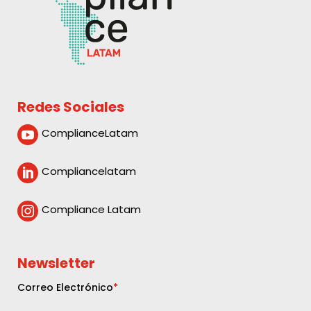
Redes Sociales
ComplianceLatam

Compliancelatam

Compliance Latam

Newsletter