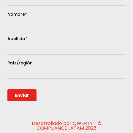
Desarrollado por
QWERTY
- ©
COMPLIANCE LATAM 2026